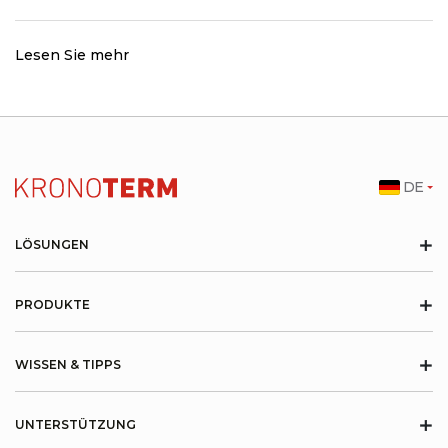
Lesen Sie mehr
DE
+
LÖSUNGEN
+
PRODUKTE
+
WISSEN & TIPPS
+
UNTERSTÜTZUNG