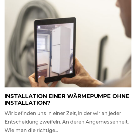
INSTALLATION EINER WÄRMEPUMPE OHNE
INSTALLATION?
Wir befinden uns in einer Zeit, in der wir an jeder
Entscheidung zweifeln. An deren Angemessenheit.
Wie man die richtige...