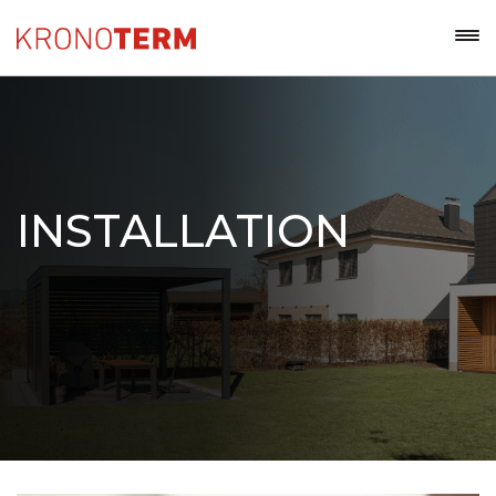
INSTALLATION