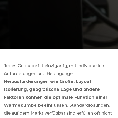
Jedes Gebäude ist einzigartig, mit individuellen
Anforderungen und Bedingungen.
Herausforderungen wie Größe, Layout,
Isolierung, geografische Lage und andere
Faktoren können die optimale Funktion einer
Wärmepumpe beeinflussen.
Standardlösungen,
die auf dem Markt verfügbar sind, erfüllen oft nicht