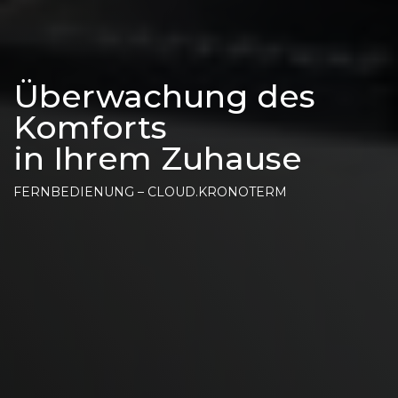
Überwachung des
Komforts
in Ihrem Zuhause
FERNBEDIENUNG – CLOUD.KRONOTERM