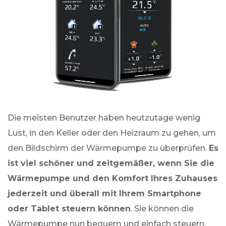
Die meisten Benutzer haben heutzutage wenig
Lust, in den Keller oder den Heizraum zu gehen, um
den Bildschirm der Wärmepumpe zu überprüfen.
Es
ist viel schöner und zeitgemäßer, wenn Sie die
Wärmepumpe und den Komfort Ihres Zuhauses
jederzeit und überall mit Ihrem Smartphone
oder Tablet steuern können
. Sie können die
Wärmepumpe nun bequem und einfach steuern,