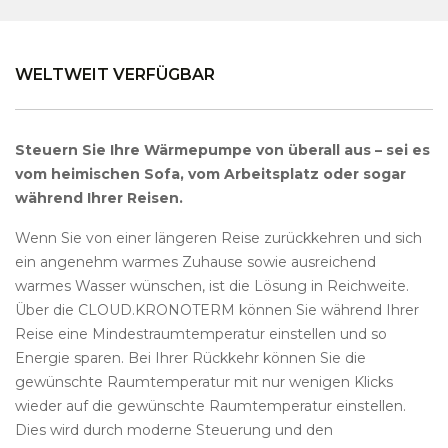
WELTWEIT VERFÜGBAR
Steuern Sie Ihre Wärmepumpe von überall aus – sei es
vom heimischen Sofa, vom Arbeitsplatz oder sogar
während Ihrer Reisen.
Wenn Sie von einer längeren Reise zurückkehren und sich
ein angenehm warmes Zuhause sowie ausreichend
warmes Wasser wünschen, ist die Lösung in Reichweite.
Über die CLOUD.KRONOTERM können Sie während Ihrer
Reise eine Mindestraumtemperatur einstellen und so
Energie sparen. Bei Ihrer Rückkehr können Sie die
gewünschte Raumtemperatur mit nur wenigen Klicks
wieder auf die gewünschte Raumtemperatur einstellen.
Dies wird durch moderne Steuerung und den