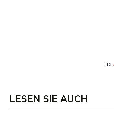
Tag:
LESEN SIE AUCH