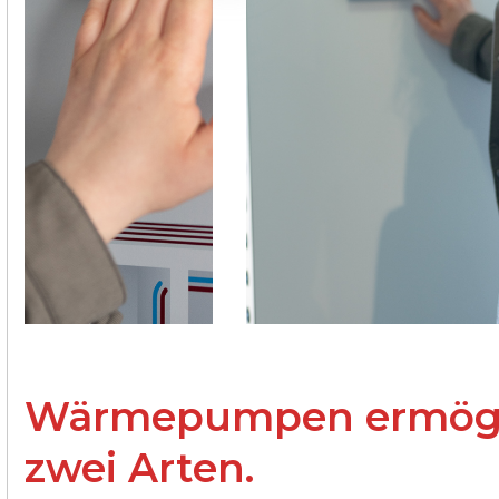
Wärmepumpen ermögli
zwei Arten.