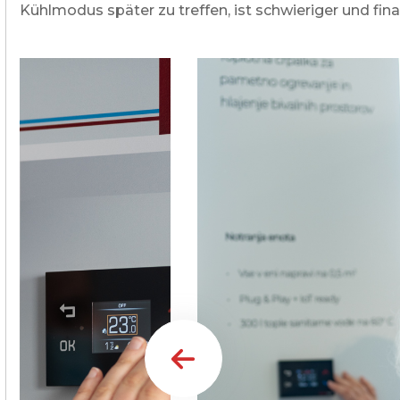
Kühlmodus später zu treffen, ist schwieriger und fina