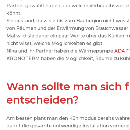
Partner gewählt haben und welche Verbrauchswerte 
könnt.
Sie gestand, dass sie bis zum Baubeginn nicht wu
von Räumen und der Erwärmung von Brauchwasser a
Mal wird sie daher ein paar Worte über das Kühlen mi
nicht wisst, welche Möglichkeiten es gibt.
Nina und ihr Partner haben die Wärmepumpe
ADAP
KRONOTERM haben die Möglichkeit, Räume zu kühl
Wann sollte man sich 
entscheiden?
Am besten plant man den Kühlmodus bereits währ
damit die gesamte notwendige Installation vorberei