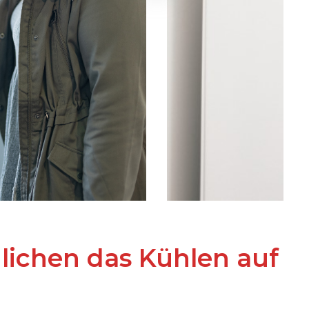
chen das Kühlen auf