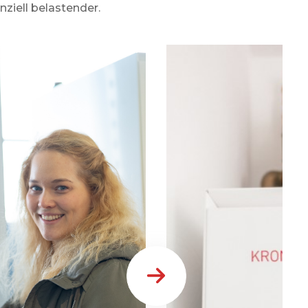
nziell belastender.