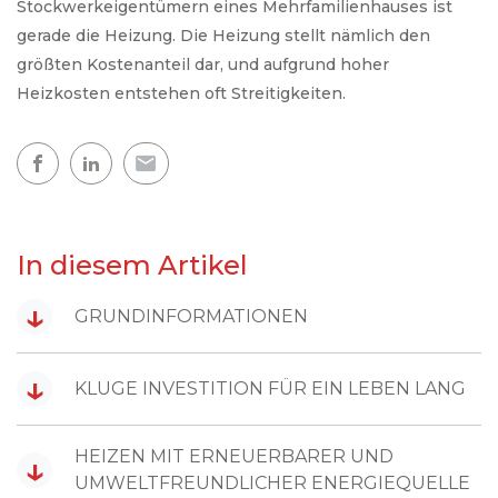
Stockwerkeigentümern eines Mehrfamilienhauses ist
gerade die Heizung. Die Heizung stellt nämlich den
größten Kostenanteil dar, und aufgrund hoher
Heizkosten entstehen oft Streitigkeiten.
In diesem Artikel
↓
GRUNDINFORMATIONEN
↓
KLUGE INVESTITION FÜR EIN LEBEN LANG
HEIZEN MIT ERNEUERBARER UND
↓
UMWELTFREUNDLICHER ENERGIEQUELLE