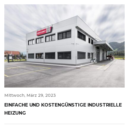
Mittwoch, März 29, 2023
EINFACHE UND KOSTENGÜNSTIGE INDUSTRIELLE
HEIZUNG