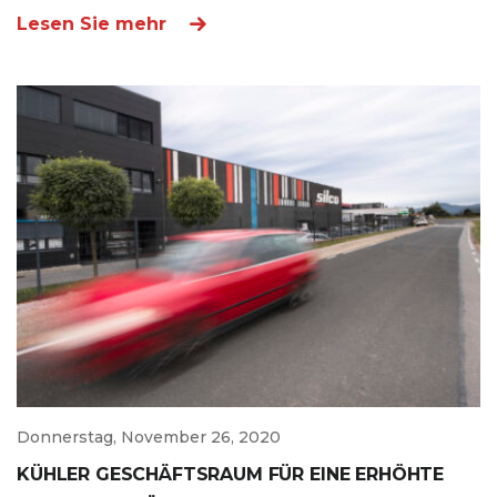
Lesen Sie mehr
Donnerstag, November 26, 2020
KÜHLER GESCHÄFTSRAUM FÜR EINE ERHÖHTE