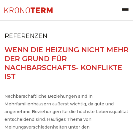
REFERENZEN
WENN DIE HEIZUNG NICHT MEHR
DER GRUND FÜR
NACHBARSCHAFTS- KONFLIKTE
IST
Nachbarschaftliche Beziehungen sind in
Mehrfamilienhäusern äußerst wichtig, da gute und
angenehme Beziehungen für die höchste Lebensqualität
entscheidend sind. Häufiges Thema von
Meinungsverschiedenheiten unter den