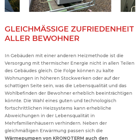
GLEICHMÄSSIGE ZUFRIEDENHEIT
ALLER BEWOHNER
In Gebäuden mit einer anderen Heizmethode ist die
Versorgung mit thermischer Energie nicht in allen Teilen
des Gebäudes gleich. Die Folge können zu kalte
Wohnungen in höheren Stockwerken oder auf der
schattigen Seite sein, was die Lebensqualität und das
Wohlbefinden der Bewohner erheblich beeinträchtigen
könnte. Die Wahl eines guten und technologisch
fortschrittlichen Heizsystems kann erhebliche
Abweichungen in der Lebensqualität in
Mehrfamilienhäusern verhindern. Neben der
gleichmäßigen Erwärmung passen sich die
Wärmepumpen von KRONOTERM auch den