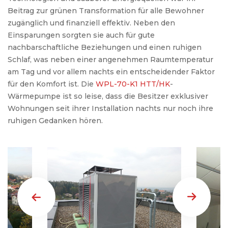
Beitrag zur grünen Transformation für alle Bewohner
zugänglich und finanziell effektiv. Neben den
Einsparungen sorgten sie auch für gute
nachbarschaftliche Beziehungen und einen ruhigen
Schlaf, was neben einer angenehmen Raumtemperatur
am Tag und vor allem nachts ein entscheidender Faktor
für den Komfort ist. Die
WPL-70-K1 HTT/HK
-
Wärmepumpe ist so leise, dass die Besitzer exklusiver
Wohnungen seit ihrer Installation nachts nur noch ihre
ruhigen Gedanken hören.