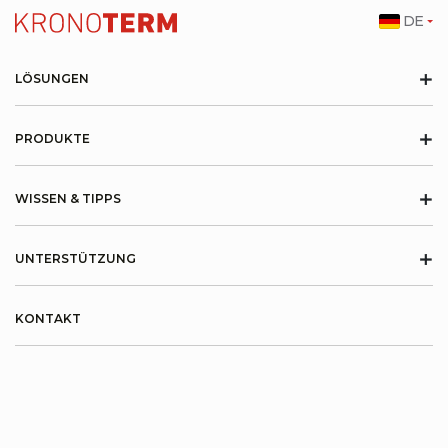
DE
+
LÖSUNGEN
+
PRODUKTE
+
WISSEN & TIPPS
+
UNTERSTÜTZUNG
KONTAKT