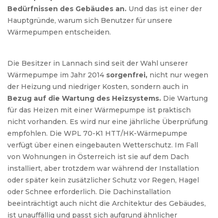
Bedürfnissen des Gebäudes an.
Und das ist einer der
Hauptgründe, warum sich Benutzer für unsere
Wärmepumpen entscheiden.
Die Besitzer in Lannach sind seit der Wahl unserer
Wärmepumpe im Jahr 2014
sorgenfrei,
nicht nur wegen
der Heizung und niedriger Kosten, sondern auch in
Bezug auf die Wartung des Heizsystems.
Die Wartung
für das Heizen mit einer Wärmepumpe ist praktisch
nicht vorhanden. Es wird nur eine jährliche Überprüfung
empfohlen. Die WPL 70-K1 HTT/HK-Wärmepumpe
verfügt über einen eingebauten Wetterschutz. Im Fall
von Wohnungen in Österreich ist sie auf dem Dach
installiert, aber trotzdem war während der Installation
oder später kein zusätzlicher Schutz vor Regen, Hagel
oder Schnee erforderlich. Die Dachinstallation
beeinträchtigt auch nicht die Architektur des Gebäudes,
ist unauffällig und passt sich aufgrund ähnlicher