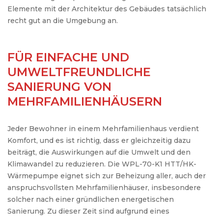
Elemente mit der Architektur des Gebäudes tatsächlich
recht gut an die Umgebung an.
FÜR EINFACHE UND
UMWELTFREUNDLICHE
SANIERUNG VON
MEHRFAMILIENHÄUSERN
Jeder Bewohner in einem Mehrfamilienhaus verdient
Komfort, und es ist richtig, dass er gleichzeitig dazu
beiträgt, die Auswirkungen auf die Umwelt und den
Klimawandel zu reduzieren. Die WPL-70-K1 HTT/HK-
Wärmepumpe eignet sich zur Beheizung aller, auch der
anspruchsvollsten Mehrfamilienhäuser, insbesondere
solcher nach einer gründlichen energetischen
Sanierung. Zu dieser Zeit sind aufgrund eines