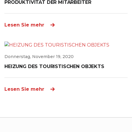
PRODUKTIVITÄT DER MITARBEITER
Lesen Sie mehr
Donnerstag, November 19, 2020
HEIZUNG DES TOURISTISCHEN OBJEKTS
Lesen Sie mehr