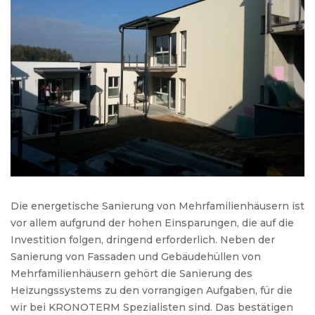
Die energetische Sanierung von Mehrfamilienhäusern ist
vor allem aufgrund der hohen Einsparungen, die auf die
Investition folgen, dringend erforderlich. Neben der
Sanierung von Fassaden und Gebäudehüllen von
Mehrfamilienhäusern gehört die Sanierung des
Heizungssystems zu den vorrangigen Aufgaben, für die
wir bei KRONOTERM Spezialisten sind. Das bestätigen