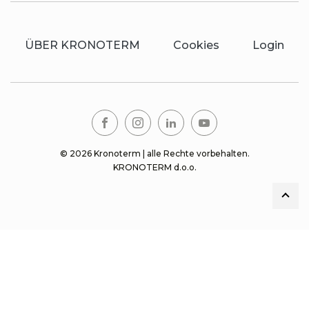
ÜBER KRONOTERM
Cookies
Login
© 2026 Kronoterm | alle Rechte vorbehalten.
KRONOTERM d.o.o.