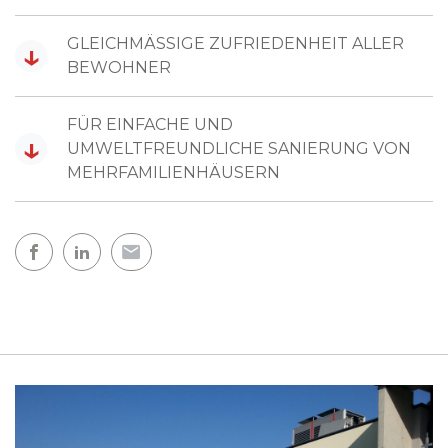
GLEICHMÄSSIGE ZUFRIEDENHEIT ALLER
↓
BEWOHNER
FÜR EINFACHE UND
↓
UMWELTFREUNDLICHE SANIERUNG VON
MEHRFAMILIENHÄUSERN