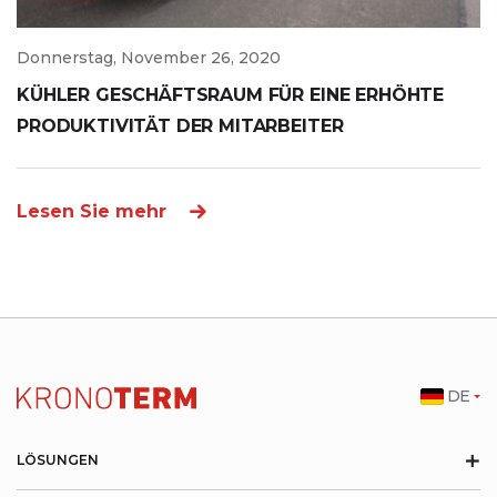
Donnerstag, November 26, 2020
KÜHLER GESCHÄFTSRAUM FÜR EINE ERHÖHTE
PRODUKTIVITÄT DER MITARBEITER
Lesen Sie mehr
DE
+
LÖSUNGEN