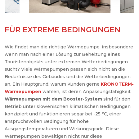
FÜR EXTREME BEDINGUNGEN
Wie findet man die richtige Wärmepumpe, insbesondere
wenn man nach einer Lösung zur Beheizung eines
Touristenobjekts unter extremen Wetterbedingungen
sucht? Viele Wärmepumpen passen sich nicht an die
Bedürfnisse des Gebäudes und die Wetterbedingungen
an. Ein Hauptgrund, warum Kunden gerne
KRONOTERM-
Wärmepumpen
wählen, ist deren Anpassungsfähigkeit.
Wärmepumpen mit dem Booster-System
sind für den
Betrieb unter slowenischen klimatischen Bedingungen
konzipiert und funktionieren sogar bei -25 °C, einer
anspruchsvollen Bedingung für hohe
Ausgangstemperaturen und Wirkungsgrade. Diese
Wärmepumpen bewältigen nicht nur diese