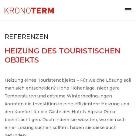
REFERENZEN
HEIZUNG DES TOURISTISCHEN
OBJEKTS
Heizung eines Touristenobjekts – Für welche Lösung soll
man sich entscheiden? Hohe Höhenlage, niedrigere
Temperaturen und extreme Winterbedingungen
könnten die Investition in eine effizientere Heizung und
den Komfort für die Gäste des Hotels Alpska Perla
beeinträchtigen. Doch indem sie wussten, wo sie nach
einer Lösung suchen sollten, haben sie diese auch
gefunden.