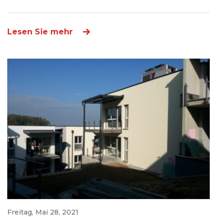
Lesen Sie mehr
Freitag, Mai 28, 2021