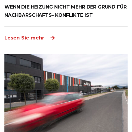
WENN DIE HEIZUNG NICHT MEHR DER GRUND FÜR
NACHBARSCHAFTS- KONFLIKTE IST
Lesen Sie mehr