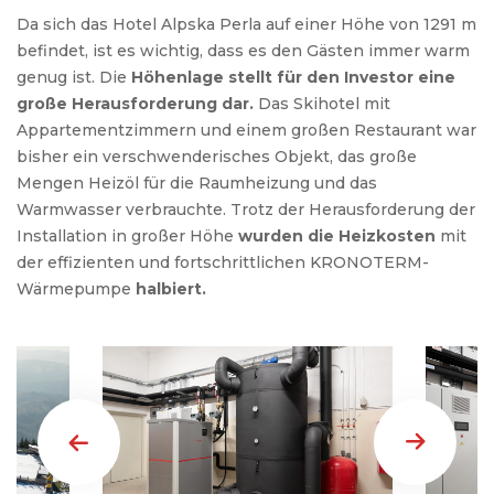
Da sich das Hotel Alpska Perla auf einer Höhe von 1291 m
befindet, ist es wichtig, dass es den Gästen immer warm
genug ist. Die
Höhenlage stellt für den Investor eine
große Herausforderung dar.
Das Skihotel mit
Appartementzimmern und einem großen Restaurant war
bisher ein verschwenderisches Objekt, das große
Mengen Heizöl für die Raumheizung und das
Warmwasser verbrauchte. Trotz der Herausforderung der
Installation in großer Höhe
wurden die Heizkosten
mit
der effizienten und fortschrittlichen KRONOTERM-
Wärmepumpe
halbiert.