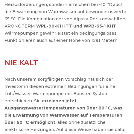
Herausforderungen, sondern erreichen bei -10 °C auch
die Erwärmung von Warmwasser auf bewundernswerte
65 °C. Die Kombination der von Alpska Perla gewählten
KRONOTERM
WPL-90-K1 HTT und WPB-65-1 XHT
Wärmepumpen gewährleistet ein bedingungsloses
Funktionieren auch auf einer Höhe von 1291 Metern.
NIE KALT
Nach unserem sorgfältigen Vorschlag hat sich der
Investor in diesen extremen Bedingungen für eine
Luft/Wasser-Wärmepumpe mit Booster-System
entschieden. Sie
erreichen jetzt
Ausgangswassertemperaturen von über 80 °C, was
die Erwärmung von Warmwasser auf Temperaturen
über 60 °C ermöglicht
, alles ohne zusätzliche
elektrische Heizungen. Auf diese Weise haben sie dafür