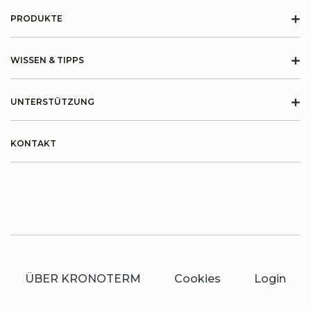
+
PRODUKTE
+
WISSEN & TIPPS
+
UNTERSTÜTZUNG
KONTAKT
ÜBER KRONOTERM
Cookies
Login