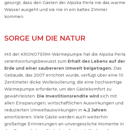
gesorgt, dass den Gästen der Alpska Perla nie das warme
Wasser ausgeht und sie nie in ein kaltes Zimmer
kommen.
SORGE UM DIE NATUR
Mit der KRONOTERM-Wärmepumpe hat die Alpska Perla
verantwortungsbewusst zum
Erhalt des Lebens auf der
Erde und einer saubereren Umwelt beigetragen.
Das
Gebäude, das 2007 errichtet wurde, verfügt über eine 10
Zentimeter dicke Wolleisolierung, die eine hochwertige
Wärmepumpe erforderte, um den Gästekomfort zu
gewährleisten.
Die Investitionsrendite wird
sich mit
allen Einsparungen, wirtschaftlichen Auswirkungen und
reduzierten Umweltauswirkungen in
4,2 Jahren
amortisieren. Viele Gäste werden auch weiterhin
großartige Erinnerungen an unvergessliche Momente in