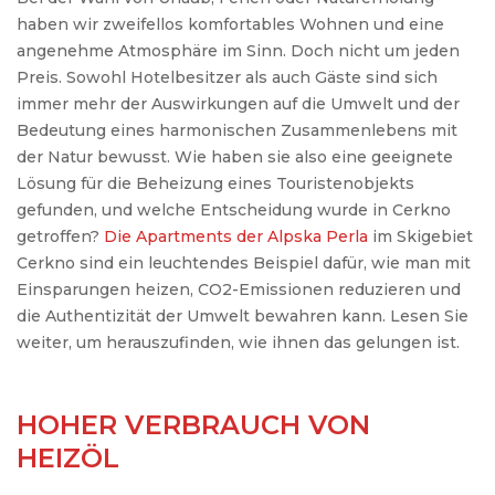
haben wir zweifellos komfortables Wohnen und eine
angenehme Atmosphäre im Sinn. Doch nicht um jeden
Preis. Sowohl Hotelbesitzer als auch Gäste sind sich
immer mehr der Auswirkungen auf die Umwelt und der
Bedeutung eines harmonischen Zusammenlebens mit
der Natur bewusst. Wie haben sie also eine geeignete
Lösung für die Beheizung eines Touristenobjekts
gefunden, und welche Entscheidung wurde in Cerkno
getroffen?
Die Apartments der Alpska Perla
im Skigebiet
Cerkno sind ein leuchtendes Beispiel dafür, wie man mit
Einsparungen heizen, CO2-Emissionen reduzieren und
die Authentizität der Umwelt bewahren kann. Lesen Sie
weiter, um herauszufinden, wie ihnen das gelungen ist.
HOHER VERBRAUCH VON
HEIZÖL