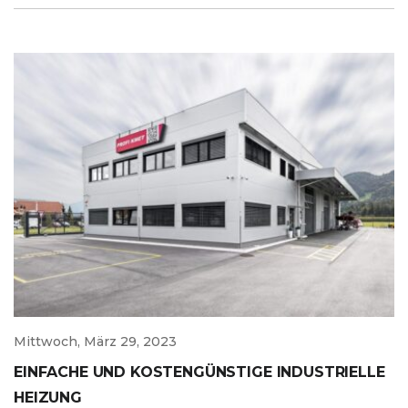
Mittwoch, März 29, 2023
EINFACHE UND KOSTENGÜNSTIGE INDUSTRIELLE
HEIZUNG