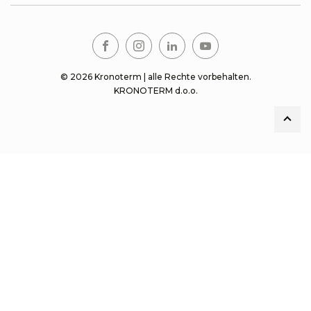
© 2026 Kronoterm | alle Rechte vorbehalten.
KRONOTERM d.o.o.