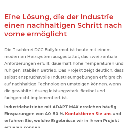
Eine Lösung, die der Industrie
einen nachhaltigen Schritt nach
vorne ermöglicht
Die Tischlerei DCC Ballyfermot ist heute mit einem
modernen Heizsystem ausgestattet, das zwei zentrale
Anforderungen erfüllt: dauerhaft hohe Temperaturen und
ruhigen, stabilen Betrieb. Das Projekt zeigt deutlich, dass
selbst anspruchsvolle Industrieumgebungen erfolgreich
auf nachhaltige Technologien umsteigen können, wenn
die gewählte Lösung leistungsstark, flexibel und
fachgerecht implementiert ist.
Industriebetriebe mit ADAPT MAX erreichen häufig
Einsparungen von 40–50 %.
Kontaktieren Sie uns
und
erfahren Sie, welche Ergebnisse wir in Ihrem Projekt
erzielen können.