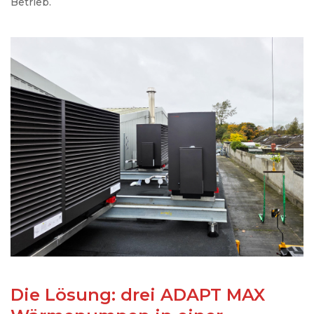
Betrieb.
Die Lösung: drei ADAPT MAX