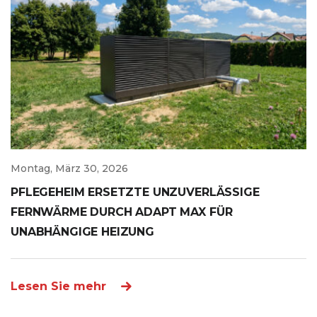
Montag, März 30, 2026
PFLEGEHEIM ERSETZTE UNZUVERLÄSSIGE
FERNWÄRME DURCH ADAPT MAX FÜR
UNABHÄNGIGE HEIZUNG
Lesen Sie mehr