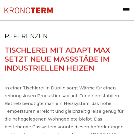
REFERENZEN
TISCHLEREI MIT ADAPT MAX
SETZT NEUE MASSSTÄBE IM
INDUSTRIELLEN HEIZEN
In einer Tischlerei in Dublin sorgt Wärme für einen
reibungslosen Produktionsablauf. Für einen stabilen
Betrieb benötigte man ein Heizsystem, das hohe
Temperaturen erreicht und gleichzeitig leise genug für
die nahegelegenen Wohngebiete bleibt. Das
bestehende Gassystem konnte diesen Anforderungen