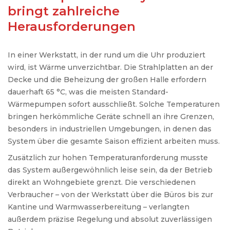
bringt zahlreiche
Herausforderungen
In einer Werkstatt, in der rund um die Uhr produziert
wird, ist Wärme unverzichtbar. Die Strahlplatten an der
Decke und die Beheizung der großen Halle erfordern
dauerhaft 65 °C, was die meisten Standard-
Wärmepumpen sofort ausschließt. Solche Temperaturen
bringen herkömmliche Geräte schnell an ihre Grenzen,
besonders in industriellen Umgebungen, in denen das
System über die gesamte Saison effizient arbeiten muss.
Zusätzlich zur hohen Temperaturanforderung musste
das System außergewöhnlich leise sein, da der Betrieb
direkt an Wohngebiete grenzt. Die verschiedenen
Verbraucher – von der Werkstatt über die Büros bis zur
Kantine und Warmwasserbereitung – verlangten
außerdem präzise Regelung und absolut zuverlässigen