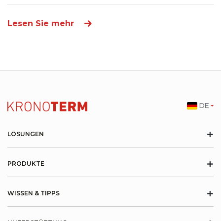
Lesen Sie mehr
DE
+
LÖSUNGEN
+
PRODUKTE
+
WISSEN & TIPPS