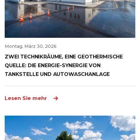
Montag, März 30, 2026
ZWEI TECHNIKRÄUME, EINE GEOTHERMISCHE
QUELLE: DIE ENERGIE-SYNERGIE VON
TANKSTELLE UND AUTOWASCHANLAGE
Lesen Sie mehr