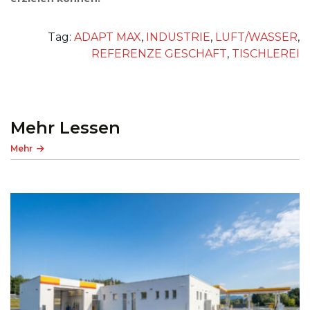
Tag:
ADAPT MAX
,
INDUSTRIE
,
LUFT/WASSER
,
REFERENZE GESCHAFT
,
TISCHLEREI
Mehr Lessen
Mehr