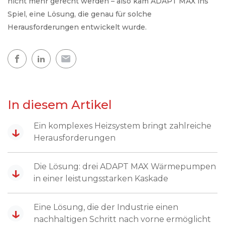
nicht mehr gerecht werden – also kam ADAPT MAX ins
Spiel, eine Lösung, die genau für solche
Herausforderungen entwickelt wurde.
In diesem Artikel
Ein komplexes Heizsystem bringt zahlreiche
↓
Herausforderungen
Die Lösung: drei ADAPT MAX Wärmepumpen
↓
in einer leistungsstarken Kaskade
Eine Lösung, die der Industrie einen
↓
nachhaltigen Schritt nach vorne ermöglicht