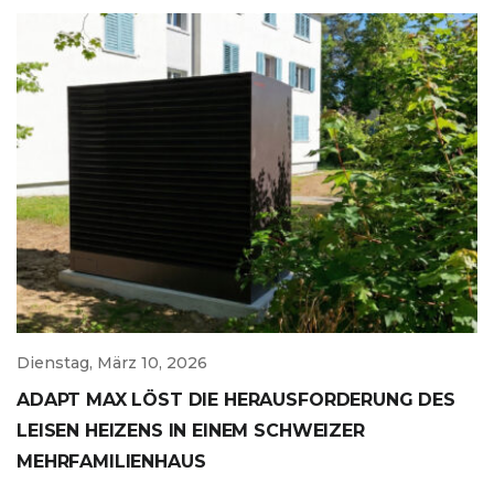
Dienstag, März 10, 2026
ADAPT MAX LÖST DIE HERAUSFORDERUNG DES
LEISEN HEIZENS IN EINEM SCHWEIZER
MEHRFAMILIENHAUS