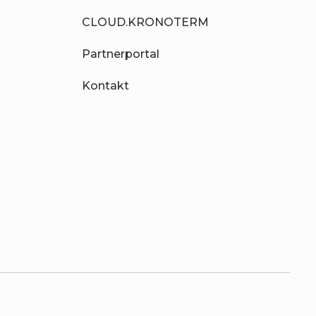
CLOUD.KRONOTERM
Partnerportal
Kontakt