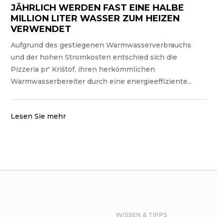
JÄHRLICH WERDEN FAST EINE HALBE
MILLION LITER WASSER ZUM HEIZEN
VERWENDET
Aufgrund des gestiegenen Warmwasserverbrauchs
und der hohen Stromkosten entschied sich die
Pizzeria pr' Krištof, ihren herkömmlichen
Warmwasserbereiter durch eine energieeffiziente...
Lesen Sie mehr
WISSEN & TIPPS