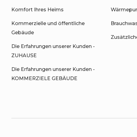
Komfort Ihres Heims
Wärmepum
Kommerzielle und öffentliche
Brauchwa
Gebäude
Zusätzlic
Die Erfahrungen unserer Kunden -
ZUHAUSE
Die Erfahrungen unserer Kunden -
KOMMERZIELE GEBÄUDE