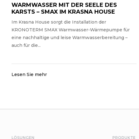
WARMWASSER MIT DER SEELE DES
KARSTS – SMAX IM KRASNA HOUSE
Im Krasna House sorgt die Installation der
KRONOTERM SMAX Warmwasser-Wärmepumpe für
eine nachhaltige und leise Warmwasserbereitung –
auch für die...
Lesen Sie mehr
LÖSUNGEN
PRODUKTE