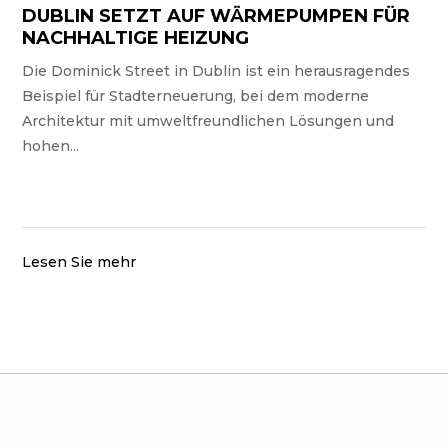
DUBLIN SETZT AUF WÄRMEPUMPEN FÜR
NACHHALTIGE HEIZUNG
Die Dominick Street in Dublin ist ein herausragendes
Beispiel für Stadterneuerung, bei dem moderne
Architektur mit umweltfreundlichen Lösungen und
hohen...
Lesen Sie mehr