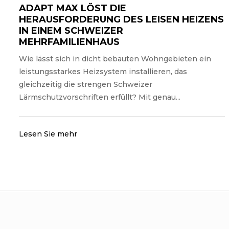
ADAPT MAX LÖST DIE
HERAUSFORDERUNG DES LEISEN HEIZENS
IN EINEM SCHWEIZER
MEHRFAMILIENHAUS
Wie lässt sich in dicht bebauten Wohngebieten ein
leistungsstarkes Heizsystem installieren, das
gleichzeitig die strengen Schweizer
Lärmschutzvorschriften erfüllt? Mit genau...
Lesen Sie mehr