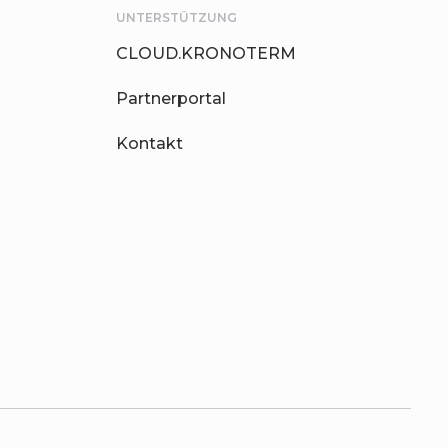
UNTERSTÜTZUNG
CLOUD.KRONOTERM
Partnerportal
Kontakt