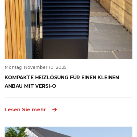
Montag, November 10, 2025
KOMPAKTE HEIZLÖSUNG FÜR EINEN KLEINEN
ANBAU MIT VERSI-O
Lesen Sie mehr