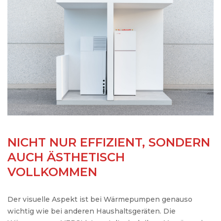
NICHT NUR EFFIZIENT, SONDERN
AUCH ÄSTHETISCH
VOLLKOMMEN
Der visuelle Aspekt ist bei Wärmepumpen genauso
wichtig wie bei anderen Haushaltsgeräten. Die