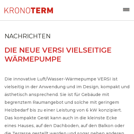
NACHRICHTEN
DIE NEUE VERSI VIELSEITIGE
WÄRMEPUMPE
Die innovative Luft/Wasser-Wärmepumpe VERSI ist
vielseitig in der Anwendung und im Design, kompakt und
ästhetisch ansprechend. Sie ist für Gebäude mit
begrenztem Raumangebot und solche mit geringem
Heizbedarf bis zu einer Leistung von 6 kW konzipiert.
Das kompakte Gerät kann auch in die kleinste Ecke
eines Hauses, auf den Dachboden, auf den Balkon oder
die Terrasse gestellt werden und sogar neben anderen