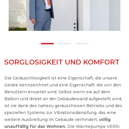
SORGLOSIGKEIT UND KOMFORT
Die Geräuschlosigkeit ist eine Eigenschaft, die unsere
Geräte kennzeichnet und eine Eigenschaft, die von den
Benutzern erwartet wird. Selbst wenn sie auf dem
Balkon und direkt an der Gebäudewand aufgestellt wird,
ist sie dank des nahezu geräuschlosen Betriebs und des
speziellen Systems zur Vibrationsdämpfung, das eine
weitere Ausbreitung im Gebäude verhindert,
völlig
unauffällig für das Wohnen.
Die Wärmepumpe VERSI