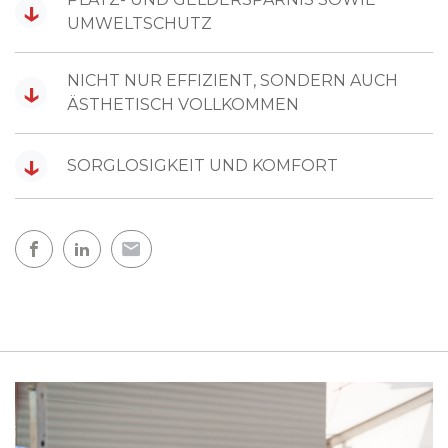
↓
UMWELTSCHUTZ
NICHT NUR EFFIZIENT, SONDERN AUCH
↓
ÄSTHETISCH VOLLKOMMEN
↓
SORGLOSIGKEIT UND KOMFORT