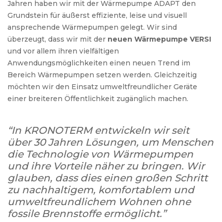
Jahren haben wir mit der Wärmepumpe ADAPT den
Grundstein für äußerst effiziente, leise und visuell
ansprechende Wärmepumpen gelegt. Wir sind
überzeugt, dass wir mit der
neuen Wärmepumpe VERSI
und vor allem ihren vielfältigen
Anwendungsmöglichkeiten einen neuen Trend im
Bereich Wärmepumpen setzen werden. Gleichzeitig
möchten wir den Einsatz umweltfreundlicher Geräte
einer breiteren Öffentlichkeit zugänglich machen.
“In KRONOTERM entwickeln wir seit
über 30 Jahren Lösungen, um Menschen
die Technologie von Wärmepumpen
und ihre Vorteile näher zu bringen. Wir
glauben, dass dies einen großen Schritt
zu nachhaltigem, komfortablem und
umweltfreundlichem Wohnen ohne
fossile Brennstoffe ermöglicht.”