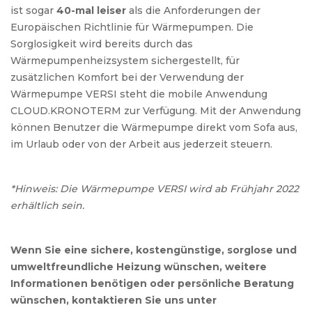
ist sogar
40-mal leiser
als die Anforderungen der
Europäischen Richtlinie für Wärmepumpen. Die
Sorglosigkeit wird bereits durch das
Wärmepumpenheizsystem sichergestellt, für
zusätzlichen Komfort bei der Verwendung der
Wärmepumpe VERSI steht die mobile Anwendung
CLOUD.KRONOTERM zur Verfügung. Mit der Anwendung
können Benutzer die Wärmepumpe direkt vom Sofa aus,
im Urlaub oder von der Arbeit aus jederzeit steuern.
*Hinweis: Die Wärmepumpe VERSI wird ab Frühjahr 2022
erhältlich sein.
Wenn Sie eine sichere, kostengünstige, sorglose und
umweltfreundliche Heizung wünschen, weitere
Informationen benötigen oder persönliche Beratung
wünschen, kontaktieren Sie uns unter