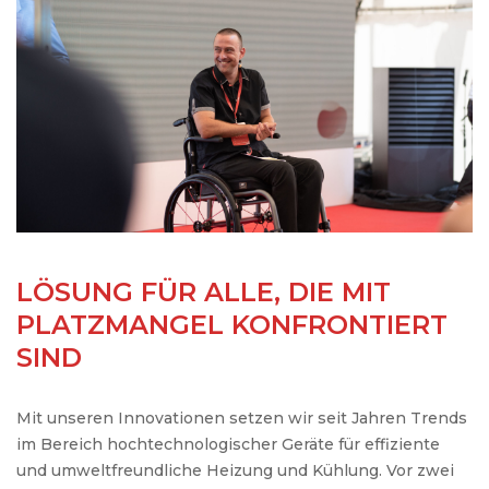
LÖSUNG FÜR ALLE, DIE MIT
PLATZMANGEL KONFRONTIERT
SIND
Mit unseren Innovationen setzen wir seit Jahren Trends
im Bereich hochtechnologischer Geräte für effiziente
und umweltfreundliche Heizung und Kühlung. Vor zwei