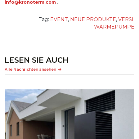
info@kronoterm.com
.
Tag:
EVENT
,
NEUE PRODUKTE
,
VERSI
,
WÄRMEPUMPE
LESEN SIE AUCH
Alle Nachrichten ansehen