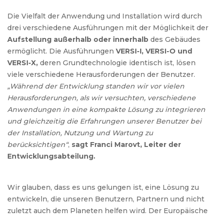
Die Vielfalt der Anwendung und Installation wird durch
drei verschiedene Ausführungen mit der Möglichkeit der
Aufstellung außerhalb oder innerhalb
des Gebäudes
ermöglicht. Die Ausführungen
VERSI-I, VERSI-O und
VERSI-X,
deren Grundtechnologie identisch ist, lösen
viele verschiedene Herausforderungen der Benutzer.
„Während der Entwicklung standen wir vor vielen
Herausforderungen, als wir versuchten, verschiedene
Anwendungen in eine kompakte Lösung zu integrieren
und gleichzeitig die Erfahrungen unserer Benutzer bei
der Installation, Nutzung und Wartung zu
berücksichtigen“
,
sagt Franci Marovt, Leiter der
Entwicklungsabteilung.
Wir glauben, dass es uns gelungen ist, eine Lösung zu
entwickeln, die unseren Benutzern, Partnern und nicht
zuletzt auch dem Planeten helfen wird. Der Europäische