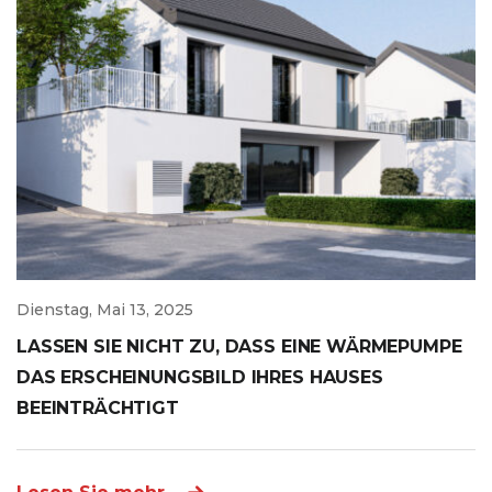
Dienstag, Mai 13, 2025
LASSEN SIE NICHT ZU, DASS EINE WÄRMEPUMPE
DAS ERSCHEINUNGSBILD IHRES HAUSES
BEEINTRÄCHTIGT