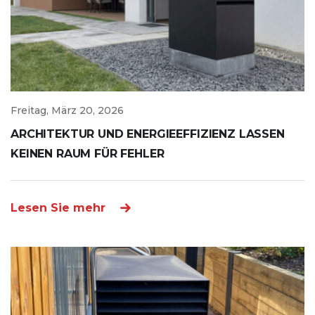
Freitag, März 20, 2026
ARCHITEKTUR UND ENERGIEEFFIZIENZ LASSEN
KEINEN RAUM FÜR FEHLER
Lesen Sie mehr