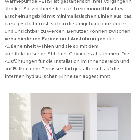
Wärmepumpe VERSI ist gestalterisch ihrer Vorgängerin
ähnlich. Sie zeichnet sich durch ein
monolithisches
Erscheinungsbild mit minimalistischen Linien
aus, das
dazu geschaffen ist, sich in die Umgebung einzufügen
und unsichtbar zu werden. Benutzer können zwischen
verschiedenen Farben und Ausführungen
der
Außeneinheit wählen und sie so mit dem
architektonischen Stil ihres Gebäudes abstimmen. Die
Ausführungen für die Installation im Innenbereich und
auf Balkon oder Terrasse sind gestalterisch auf die
internen hydraulischen Einheiten abgestimmt.