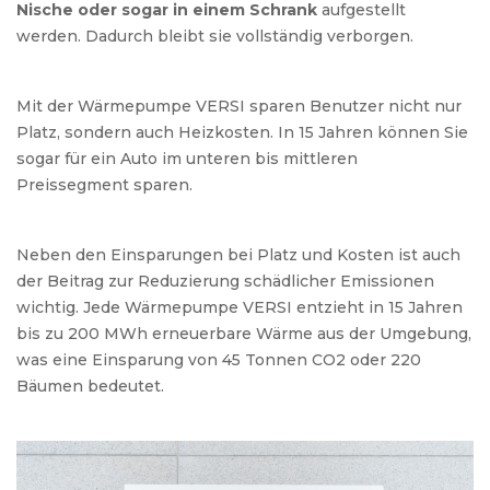
Nische oder sogar in einem Schrank
aufgestellt
werden. Dadurch bleibt sie vollständig verborgen.
Mit der Wärmepumpe VERSI sparen Benutzer nicht nur
Platz, sondern auch Heizkosten. In 15 Jahren können Sie
sogar für ein Auto im unteren bis mittleren
Preissegment sparen.
Neben den Einsparungen bei Platz und Kosten ist auch
der Beitrag zur Reduzierung schädlicher Emissionen
wichtig. Jede Wärmepumpe VERSI entzieht in 15 Jahren
bis zu 200 MWh erneuerbare Wärme aus der Umgebung,
was eine Einsparung von 45 Tonnen CO2 oder 220
Bäumen bedeutet.