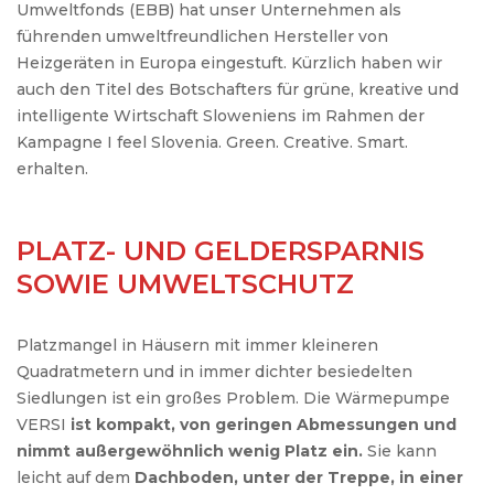
Umweltfonds (EBB) hat unser Unternehmen als
führenden umweltfreundlichen Hersteller von
Heizgeräten in Europa eingestuft. Kürzlich haben wir
auch den Titel des Botschafters für grüne, kreative und
intelligente Wirtschaft Sloweniens im Rahmen der
Kampagne I feel Slovenia. Green. Creative. Smart.
erhalten.
PLATZ- UND GELDERSPARNIS
SOWIE UMWELTSCHUTZ
Platzmangel in Häusern mit immer kleineren
Quadratmetern und in immer dichter besiedelten
Siedlungen ist ein großes Problem. Die Wärmepumpe
VERSI
ist kompakt, von geringen Abmessungen und
nimmt außergewöhnlich wenig Platz ein.
Sie kann
leicht auf dem
Dachboden, unter der Treppe, in einer