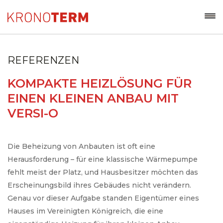
REFERENZEN
KOMPAKTE HEIZLÖSUNG FÜR
EINEN KLEINEN ANBAU MIT
VERSI-O
Die Beheizung von Anbauten ist oft eine
Herausforderung – für eine klassische Wärmepumpe
fehlt meist der Platz, und Hausbesitzer möchten das
Erscheinungsbild ihres Gebäudes nicht verändern.
Genau vor dieser Aufgabe standen Eigentümer eines
Hauses im Vereinigten Königreich, die eine