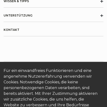
+
WISSEN & TIPPS
+
UNTERSTÜTZUNG
KONTAKT
Für ein einwandfreies Funktionieren und eine
angenehme Nutzererfahrung verwenden wir
ÜBER KRONOTERM
Cookies
Login
Cookies. Notwendige Cookies, die keine
personenbezogenen Daten verarbeiten, sind
bereits aktiviert. Mit Ihrer Zustimmung aktivieren
wir zusätzliche Cookies, die uns helfen, die
Website zu verbessern und Ihre Bedürfnisse