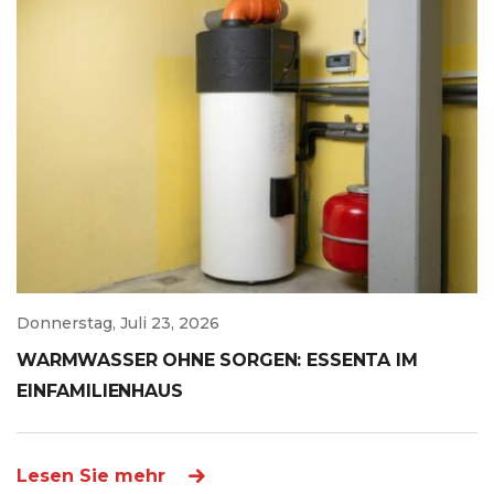
Donnerstag, Juli 23, 2026
WARMWASSER OHNE SORGEN: ESSENTA IM
EINFAMILIENHAUS
Lesen Sie mehr