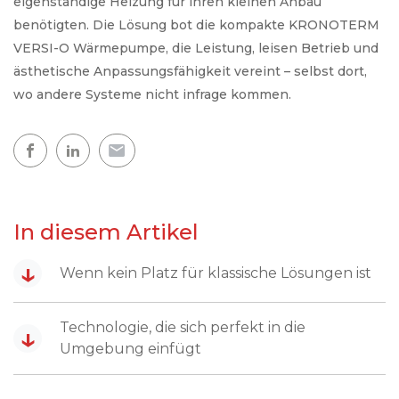
eigenständige Heizung für ihren kleinen Anbau
benötigten. Die Lösung bot die kompakte KRONOTERM
VERSI-O Wärmepumpe, die Leistung, leisen Betrieb und
ästhetische Anpassungsfähigkeit vereint – selbst dort,
wo andere Systeme nicht infrage kommen.
In diesem Artikel
↓
Wenn kein Platz für klassische Lösungen ist
Technologie, die sich perfekt in die
↓
Umgebung einfügt