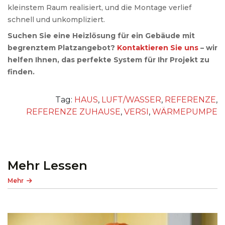
kleinstem Raum realisiert, und die Montage verlief
schnell und unkompliziert.
Suchen Sie eine Heizlösung für ein Gebäude mit
begrenztem Platzangebot?
Kontaktieren Sie uns
– wir
helfen Ihnen, das perfekte System für Ihr Projekt zu
finden.
Tag:
HAUS
,
LUFT/WASSER
,
REFERENZE
,
REFERENZE ZUHAUSE
,
VERSI
,
WÄRMEPUMPE
Mehr Lessen
Mehr