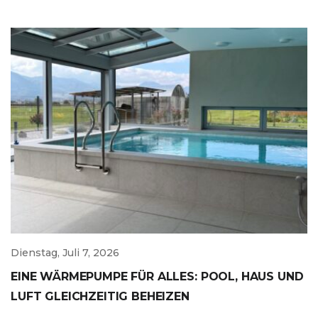
Dienstag, Juli 7, 2026
EINE WÄRMEPUMPE FÜR ALLES: POOL, HAUS UND
LUFT GLEICHZEITIG BEHEIZEN