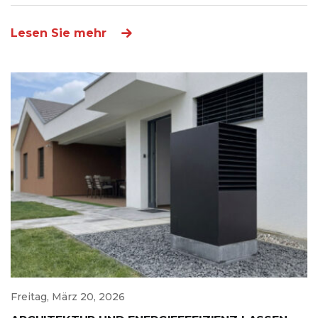
Lesen Sie mehr
Freitag, März 20, 2026