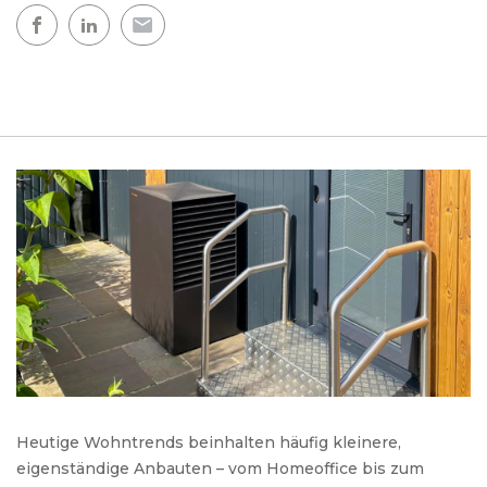
Heutige Wohntrends beinhalten häufig kleinere,
eigenständige Anbauten – vom Homeoffice bis zum