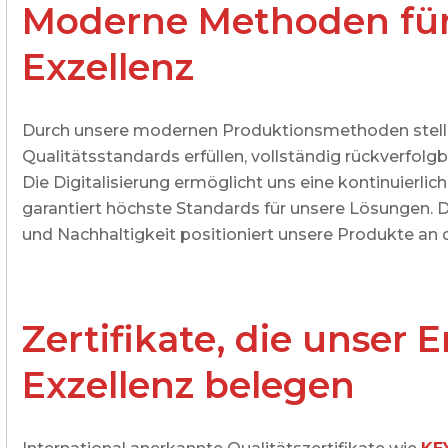
Moderne Methoden für
Exzellenz
Durch unsere modernen Produktionsmethoden stellen
Qualitätsstandards erfüllen, vollständig rückverfol
Die Digitalisierung ermöglicht uns eine kontinuierl
garantiert höchste Standards für unsere Lösungen. 
und Nachhaltigkeit positioniert unsere Produkte an 
Zertifikate, die unser
Exzellenz belegen