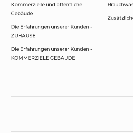
Kommerzielle und öffentliche
Brauchwa
Gebäude
Zusätzlic
Die Erfahrungen unserer Kunden -
ZUHAUSE
Die Erfahrungen unserer Kunden -
KOMMERZIELE GEBÄUDE