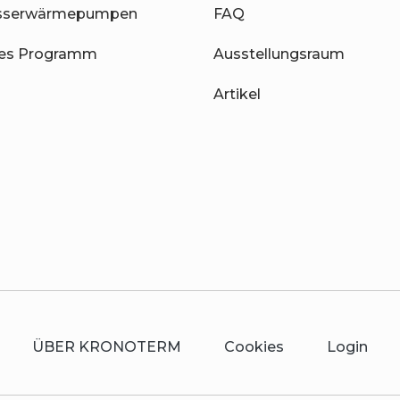
sserwärmepumpen
FAQ
hes Programm
Ausstellungsraum
Artikel
ÜBER KRONOTERM
Cookies
Login