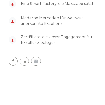
↓
Eine Smart Factory, die Maßstäbe setzt
Moderne Methoden für weltweit
↓
anerkannte Exzellenz
Zertifikate, die unser Engagement für
↓
Exzellenz belegen