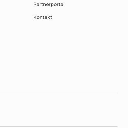
Partnerportal
Kontakt