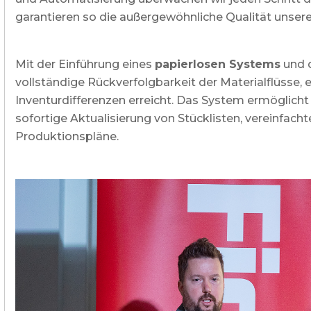
garantieren so die außergewöhnliche Qualität unser
Mit der Einführung eines
papierlosen Systems
und d
vollständige Rückverfolgbarkeit der Materialflüsse,
Inventurdifferenzen erreicht. Das System ermöglicht
sofortige Aktualisierung von Stücklisten, vereinfac
Produktionspläne.