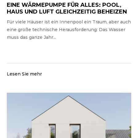
EINE WÄRMEPUMPE FÜR ALLES: POOL,
HAUS UND LUFT GLEICHZEITIG BEHEIZEN
Für viele Häuser ist ein Innenpool ein Traum, aber auch
eine große technische Herausforderung: Das Wasser
muss das ganze Jahr...
Lesen Sie mehr