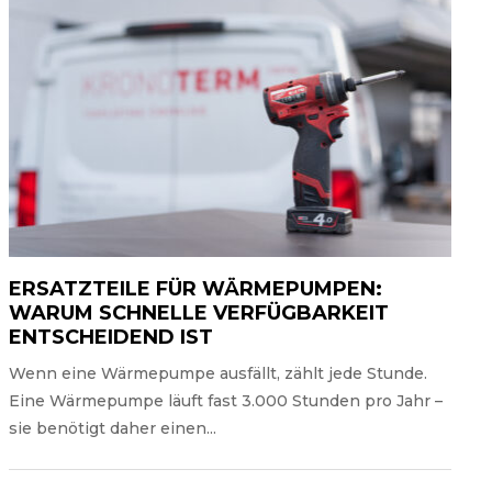
ERSATZTEILE FÜR WÄRMEPUMPEN:
WARUM SCHNELLE VERFÜGBARKEIT
ENTSCHEIDEND IST
Wenn eine Wärmepumpe ausfällt, zählt jede Stunde.
Eine Wärmepumpe läuft fast 3.000 Stunden pro Jahr –
sie benötigt daher einen...