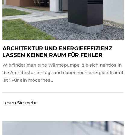
ARCHITEKTUR UND ENERGIEEFFIZIENZ
LASSEN KEINEN RAUM FÜR FEHLER
Wie findet man eine Wärmepumpe, die sich nahtlos in
die Architektur einfügt und dabei noch energieeffizient
ist? Für ein modernes...
Lesen Sie mehr