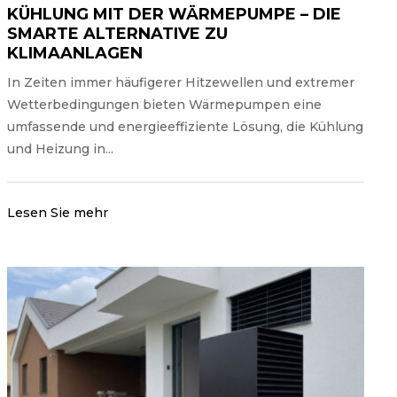
EINFAMILIENHAUS
KÜHLUNG MIT DER WÄRMEPUMPE – DIE
SMARTE ALTERNATIVE ZU
Mehr
KLIMAANLAGEN
In Zeiten immer häufigerer Hitzewellen und extremer
Wetterbedingungen bieten Wärmepumpen eine
umfassende und energieeffiziente Lösung, die Kühlung
und Heizung in...
Lesen Sie mehr