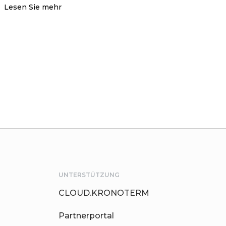
Lesen Sie mehr
UNTERSTÜTZUNG
CLOUD.KRONOTERM
Partnerportal