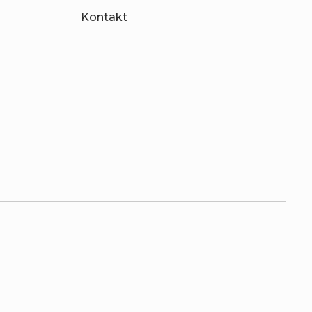
Kontakt