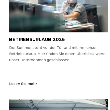
BETRIEBSURLAUB 2026
Der Sommer steht vor der Tür und mit ihm unser
Betriebsurlaub. Hier finden Sie einen Überblick, wann
unser Unternehmen geschlossen...
Lesen Sie mehr