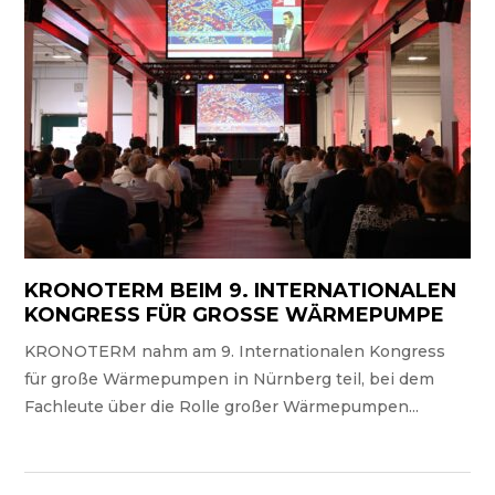
KRONOTERM BEIM 9. INTERNATIONALEN
KONGRESS FÜR GROSSE WÄRMEPUMPE
KRONOTERM nahm am 9. Internationalen Kongress
für große Wärmepumpen in Nürnberg teil, bei dem
Fachleute über die Rolle großer Wärmepumpen...