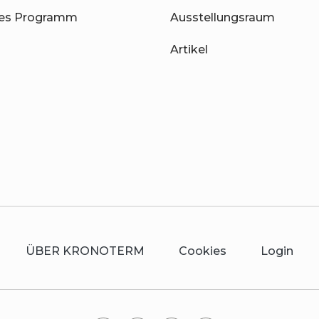
hes Programm
Ausstellungsraum
Artikel
ÜBER KRONOTERM
Cookies
Login