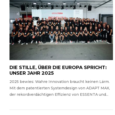
DIE STILLE, ÜBER DIE EUROPA SPRICHT:
UNSER JAHR 2025
2025 bewies: Wahre Innovation braucht keinen Lärm.
Mit dem patentierten Systemdesign von ADAPT MAX,
der rekordverdächtigen Effizienz von ESSENTA und...