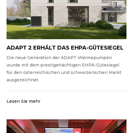
ADAPT 2 ERHÄLT DAS EHPA-GÜTESIEGEL
Die neue Generation der ADAPT-Wärmepumpen
wurde mit dem prestigeträchtigen EHPA-Gütesiegel
für den österreichischen und schweizerischen Markt
ausgezeichnet.
Lesen Sie mehr