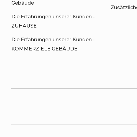
Gebäude
Zusätzlic
Die Erfahrungen unserer Kunden -
ZUHAUSE
Die Erfahrungen unserer Kunden -
KOMMERZIELE GEBÄUDE