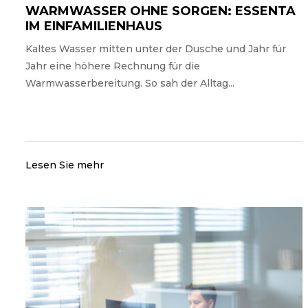
WARMWASSER OHNE SORGEN: ESSENTA
IM EINFAMILIENHAUS
Kaltes Wasser mitten unter der Dusche und Jahr für
Jahr eine höhere Rechnung für die
Warmwasserbereitung. So sah der Alltag...
Lesen Sie mehr