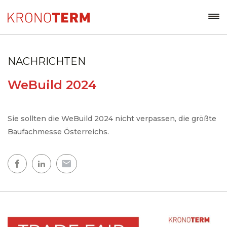
NACHRICHTEN
WeBuild 2024
Sie sollten die WeBuild 2024 nicht verpassen, die größte
Baufachmesse Österreichs.