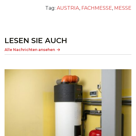
Tag:
AUSTRIA
,
FACHMESSE
,
MESSE
LESEN SIE AUCH
Alle Nachrichten ansehen