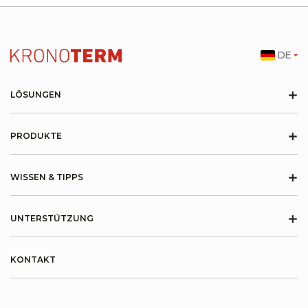
DE
+
LÖSUNGEN
+
PRODUKTE
+
WISSEN & TIPPS
+
UNTERSTÜTZUNG
KONTAKT