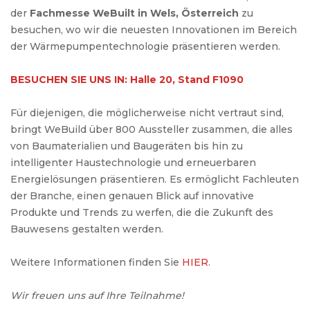
der
Fachmesse WeBuilt in Wels, Österreich
zu
besuchen, wo wir die neuesten Innovationen im Bereich
der Wärmepumpentechnologie präsentieren werden.
BESUCHEN SIE UNS IN: Halle 20, Stand F1090
Für diejenigen, die möglicherweise nicht vertraut sind,
bringt WeBuild über 800 Aussteller zusammen, die alles
von Baumaterialien und Baugeräten bis hin zu
intelligenter Haustechnologie und erneuerbaren
Energielösungen präsentieren. Es ermöglicht Fachleuten
der Branche, einen genauen Blick auf innovative
Produkte und Trends zu werfen, die die Zukunft des
Bauwesens gestalten werden.
Weitere Informationen finden Sie
HIER
.
Wir freuen uns auf Ihre Teilnahme!