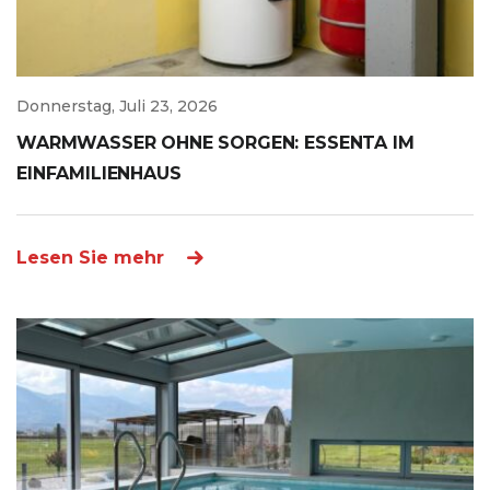
Donnerstag, Juli 23, 2026
WARMWASSER OHNE SORGEN: ESSENTA IM
EINFAMILIENHAUS
Lesen Sie mehr