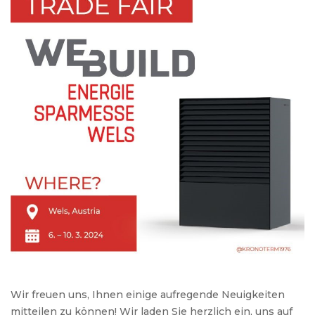
Wir freuen uns, Ihnen einige aufregende Neuigkeiten
mitteilen zu können! Wir laden Sie herzlich ein, uns auf