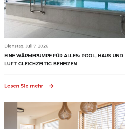
Dienstag, Juli 7, 2026
EINE WÄRMEPUMPE FÜR ALLES: POOL, HAUS UND
LUFT GLEICHZEITIG BEHEIZEN
Lesen Sie mehr