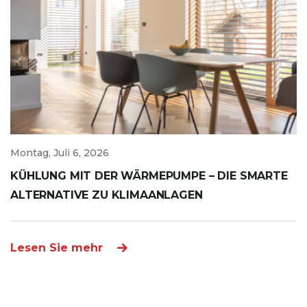
Montag, Juli 6, 2026
KÜHLUNG MIT DER WÄRMEPUMPE – DIE SMARTE
ALTERNATIVE ZU KLIMAANLAGEN
Lesen Sie mehr