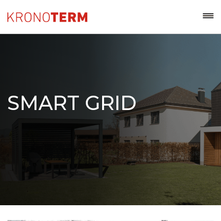
SMART GRID