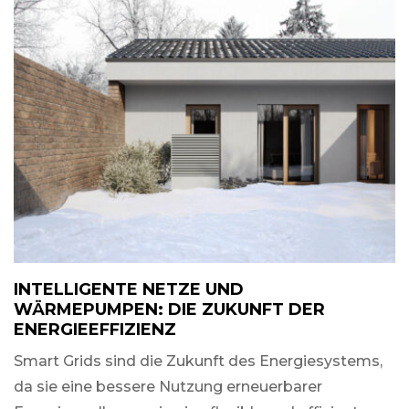
INTELLIGENTE NETZE UND
WÄRMEPUMPEN: DIE ZUKUNFT DER
ENERGIEEFFIZIENZ
Smart Grids sind die Zukunft des Energiesystems,
da sie eine bessere Nutzung erneuerbarer