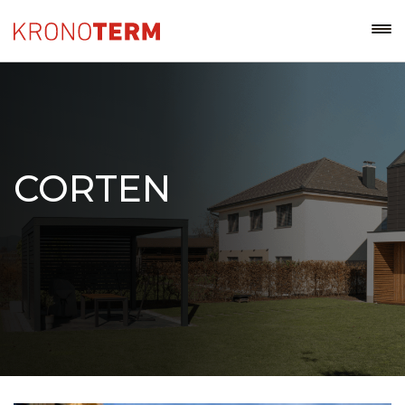
CORTEN