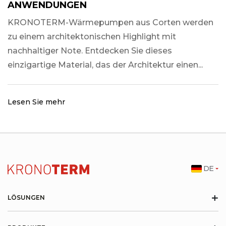
ANWENDUNGEN
KRONOTERM-Wärmepumpen aus Corten werden
zu einem architektonischen Highlight mit
nachhaltiger Note. Entdecken Sie dieses
einzigartige Material, das der Architektur einen...
Lesen Sie mehr
DE
+
LÖSUNGEN