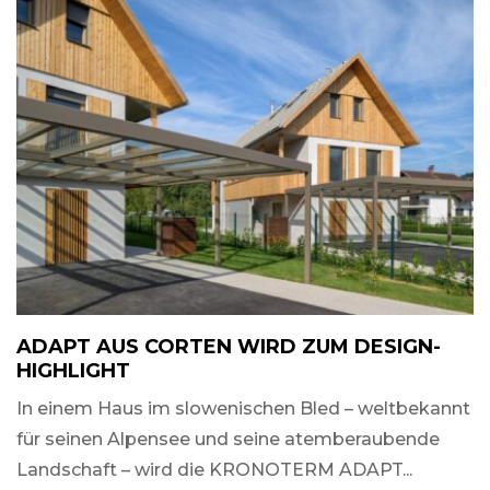
ADAPT AUS CORTEN WIRD ZUM DESIGN-
HIGHLIGHT
In einem Haus im slowenischen Bled – weltbekannt
für seinen Alpensee und seine atemberaubende
Landschaft – wird die KRONOTERM ADAPT...