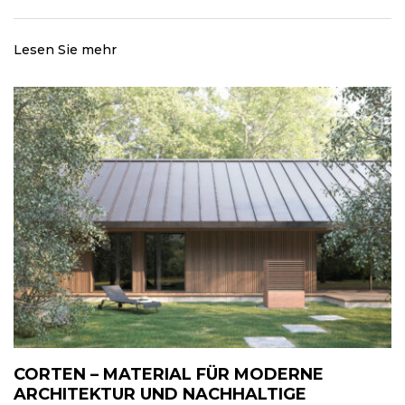
Lesen Sie mehr
CORTEN – MATERIAL FÜR MODERNE
ARCHITEKTUR UND NACHHALTIGE