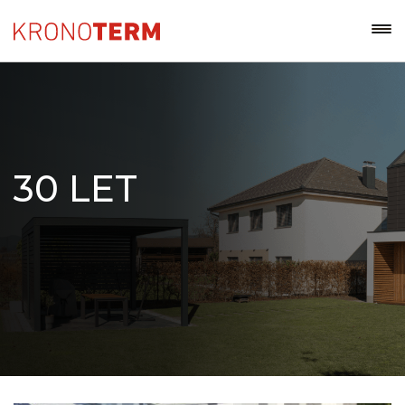
30 LET