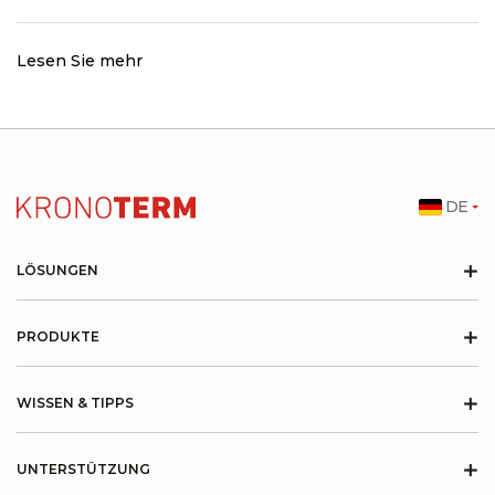
Lesen Sie mehr
DE
+
LÖSUNGEN
+
PRODUKTE
+
WISSEN & TIPPS
+
UNTERSTÜTZUNG