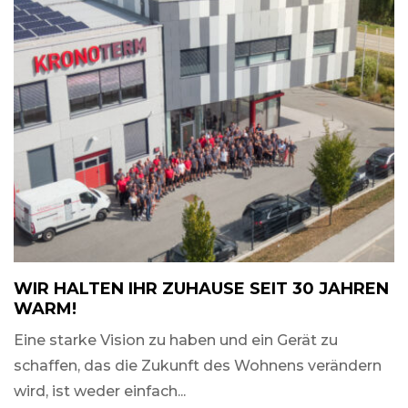
WIR HALTEN IHR ZUHAUSE SEIT 30 JAHREN
WARM!
Eine starke Vision zu haben und ein Gerät zu
schaffen, das die Zukunft des Wohnens verändern
wird, ist weder einfach...