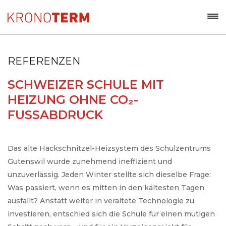
REFERENZEN
SCHWEIZER SCHULE MIT
HEIZUNG OHNE CO₂-
FUSSABDRUCK
Das alte Hackschnitzel-Heizsystem des Schulzentrums
Gutenswil wurde zunehmend ineffizient und
unzuverlässig. Jeden Winter stellte sich dieselbe Frage:
Was passiert, wenn es mitten in den kältesten Tagen
ausfällt? Anstatt weiter in veraltete Technologie zu
investieren, entschied sich die Schule für einen mutigen