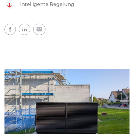
↓
Intelligente Regelung