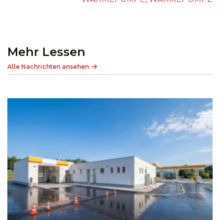
Mehr Lessen
Alle Nachrichten ansehen