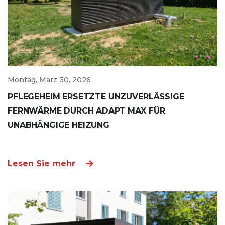
Montag, März 30, 2026
PFLEGEHEIM ERSETZTE UNZUVERLÄSSIGE
FERNWÄRME DURCH ADAPT MAX FÜR
UNABHÄNGIGE HEIZUNG
Lesen Sie mehr