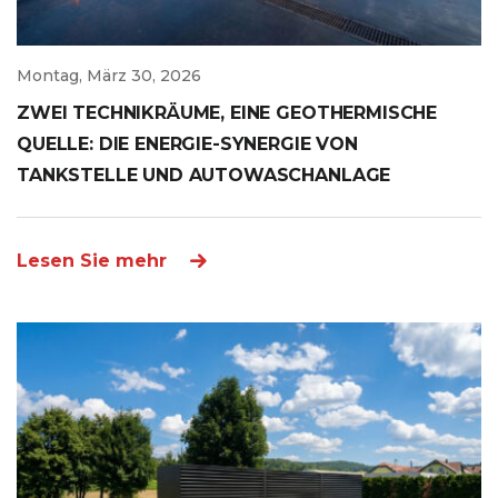
Montag, März 30, 2026
ZWEI TECHNIKRÄUME, EINE GEOTHERMISCHE
QUELLE: DIE ENERGIE-SYNERGIE VON
TANKSTELLE UND AUTOWASCHANLAGE
Lesen Sie mehr