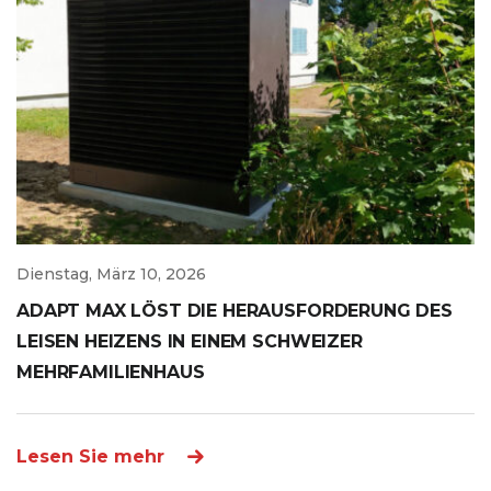
Dienstag, März 10, 2026
ADAPT MAX LÖST DIE HERAUSFORDERUNG DES
LEISEN HEIZENS IN EINEM SCHWEIZER
MEHRFAMILIENHAUS
Lesen Sie mehr