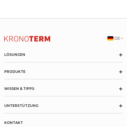
DE
+
LÖSUNGEN
+
PRODUKTE
+
WISSEN & TIPPS
+
UNTERSTÜTZUNG
KONTAKT