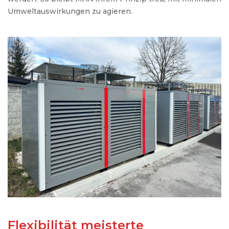
Umweltauswirkungen
zu
agieren
.
Flexibilität meisterte