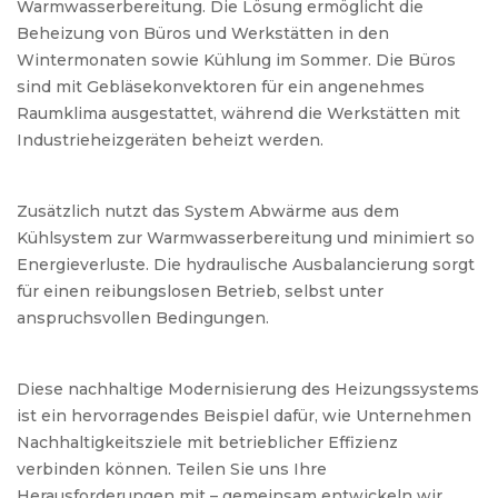
Warmwasserbereitung. Die Lösung ermöglicht die
Beheizung von Büros und Werkstätten in den
Wintermonaten sowie Kühlung im Sommer. Die Büros
sind mit Gebläsekonvektoren für ein angenehmes
Raumklima ausgestattet, während die Werkstätten mit
Industrieheizgeräten beheizt werden.
Zusätzlich nutzt das System Abwärme aus dem
Kühlsystem zur Warmwasserbereitung und minimiert so
Energieverluste. Die hydraulische Ausbalancierung sorgt
für einen reibungslosen Betrieb, selbst unter
anspruchsvollen Bedingungen.
Diese nachhaltige Modernisierung des Heizungssystems
ist ein hervorragendes Beispiel dafür, wie Unternehmen
Nachhaltigkeitsziele mit betrieblicher Effizienz
verbinden können. Teilen Sie uns Ihre
Herausforderungen mit – gemeinsam entwickeln wir