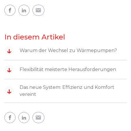
In diesem Artikel
↓
Warum der Wechsel zu Wärmepumpen?
↓
Flexibilität meisterte Herausforderungen
Das neue System: Effizienz und Komfort
↓
vereint