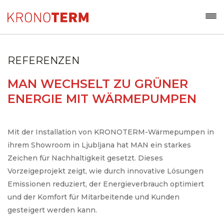
REFERENZEN
MAN WECHSELT ZU GRÜNER
ENERGIE MIT WÄRMEPUMPEN
Mit der Installation von KRONOTERM-Wärmepumpen in
ihrem Showroom in Ljubljana hat MAN ein starkes
Zeichen für Nachhaltigkeit gesetzt. Dieses
Vorzeigeprojekt zeigt, wie durch innovative Lösungen
Emissionen reduziert, der Energieverbrauch optimiert
und der Komfort für Mitarbeitende und Kunden
gesteigert werden kann.