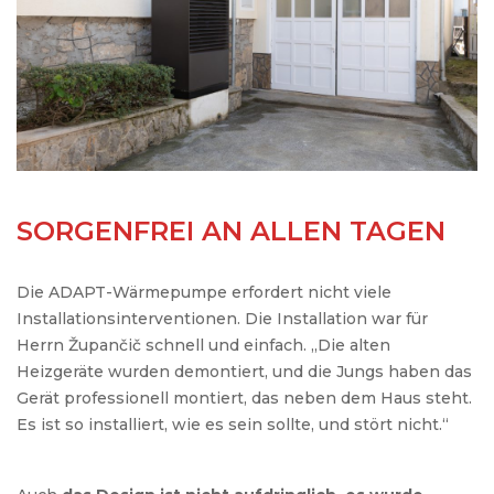
SORGENFREI AN ALLEN TAGEN
Die ADAPT-Wärmepumpe erfordert nicht viele
Installationsinterventionen. Die Installation war für
Herrn Župančič schnell und einfach. „Die alten
Heizgeräte wurden demontiert, und die Jungs haben das
Gerät professionell montiert, das neben dem Haus steht.
Es ist so installiert, wie es sein sollte, und stört nicht.“