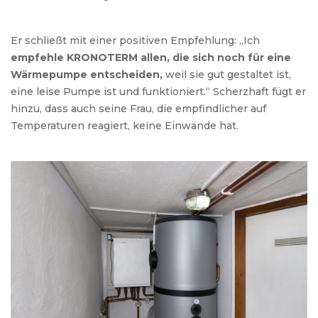
Er schließt mit einer positiven Empfehlung: „Ich
empfehle KRONOTERM allen, die sich noch für eine
Wärmepumpe entscheiden,
weil sie gut gestaltet ist,
eine leise Pumpe ist und funktioniert.“ Scherzhaft fügt er
hinzu, dass auch seine Frau, die empfindlicher auf
Temperaturen reagiert, keine Einwände hat.