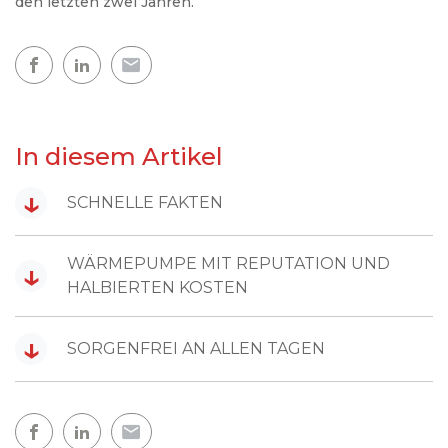
den letzten zwei Jahren.
In diesem Artikel
↓
SCHNELLE FAKTEN
WÄRMEPUMPE MIT REPUTATION UND
↓
HALBIERTEN KOSTEN
↓
SORGENFREI AN ALLEN TAGEN