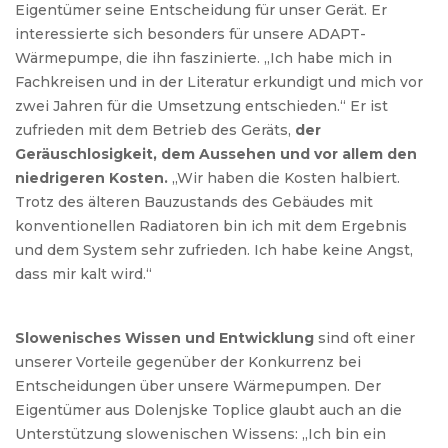
Eigentümer seine Entscheidung für unser Gerät. Er
interessierte sich besonders für unsere ADAPT-
Wärmepumpe, die ihn faszinierte. „Ich habe mich in
Fachkreisen und in der Literatur erkundigt und mich vor
zwei Jahren für die Umsetzung entschieden.“ Er ist
zufrieden mit dem Betrieb des Geräts,
der
Geräuschlosigkeit, dem Aussehen und vor allem den
niedrigeren Kosten.
„Wir haben die Kosten halbiert.
Trotz des älteren Bauzustands des Gebäudes mit
konventionellen Radiatoren bin ich mit dem Ergebnis
und dem System sehr zufrieden. Ich habe keine Angst,
dass mir kalt wird.“
Slowenisches Wissen und Entwicklung
sind oft einer
unserer Vorteile gegenüber der Konkurrenz bei
Entscheidungen über unsere Wärmepumpen. Der
Eigentümer aus Dolenjske Toplice glaubt auch an die
Unterstützung slowenischen Wissens: „Ich bin ein