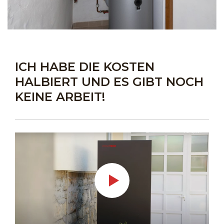
ICH HABE DIE KOSTEN
HALBIERT UND ES GIBT NOCH
KEINE ARBEIT!