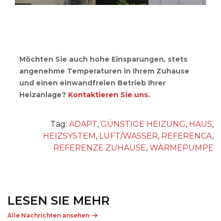
Möchten Sie auch hohe Einsparungen, stets
angenehme Temperaturen in Ihrem Zuhause
und einen einwandfreien Betrieb Ihrer
Heizanlage?
Kontaktieren Sie uns.
Tag:
ADAPT
,
GÜNSTIGE HEIZUNG
,
HAUS
,
HEIZSYSTEM
,
LUFT/WASSER
,
REFERENCA
,
REFERENZE ZUHAUSE
,
WÄRMEPUMPE
LESEN SIE MEHR
Alle Nachrichten ansehen