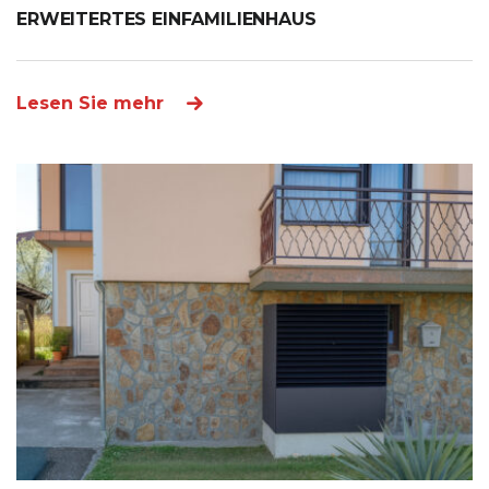
ERWEITERTES EINFAMILIENHAUS
Lesen Sie mehr