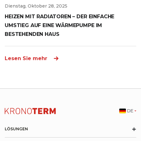
Dienstag, Oktober 28, 2025
HEIZEN MIT RADIATOREN – DER EINFACHE
UMSTIEG AUF EINE WÄRMEPUMPE IM
BESTEHENDEN HAUS
Lesen Sie mehr
DE
+
LÖSUNGEN