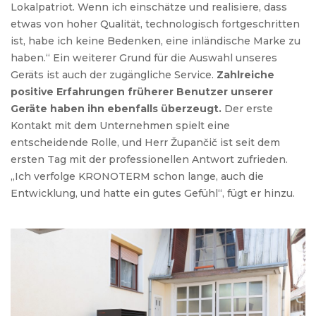
Lokalpatriot. Wenn ich einschätze und realisiere, dass
etwas von hoher Qualität, technologisch fortgeschritten
ist, habe ich keine Bedenken, eine inländische Marke zu
haben.“ Ein weiterer Grund für die Auswahl unseres
Geräts ist auch der zugängliche Service.
Zahlreiche
positive Erfahrungen früherer Benutzer unserer
Geräte haben ihn ebenfalls überzeugt.
Der erste
Kontakt mit dem Unternehmen spielt eine
entscheidende Rolle, und Herr Župančič ist seit dem
ersten Tag mit der professionellen Antwort zufrieden.
„Ich verfolge KRONOTERM schon lange, auch die
Entwicklung, und hatte ein gutes Gefühl“, fügt er hinzu.