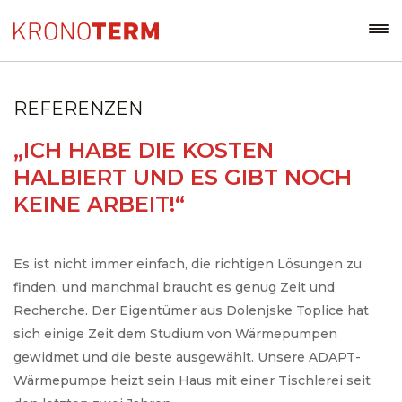
REFERENZEN
„ICH HABE DIE KOSTEN
HALBIERT UND ES GIBT NOCH
KEINE ARBEIT!“
Es ist nicht immer einfach, die richtigen Lösungen zu
finden, und manchmal braucht es genug Zeit und
Recherche. Der Eigentümer aus Dolenjske Toplice hat
sich einige Zeit dem Studium von Wärmepumpen
gewidmet und die beste ausgewählt. Unsere ADAPT-
Wärmepumpe heizt sein Haus mit einer Tischlerei seit