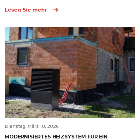
Lesen Sie mehr
Dienstag, März 10, 2026
MODERNISIERTES HEIZSYSTEM FÜR EIN