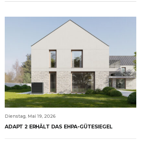
Dienstag, Mai 19, 2026
ADAPT 2 ERHÄLT DAS EHPA-GÜTESIEGEL