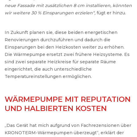
neue Fassade mit zusätzlichen 8 cm installieren, könnten
wir weitere 30 % Einsparungen erzielen“,
fügt er hinzu.
In Zukunft planen sie, diese beiden energetischen
Renovierungen durchzuführen und dadurch die
Einsparungen bei den Heizkosten weiter zu erhöhen.
Die Wärmepumpe ersetzt zwei frühere Heizsysteme. Es
sind zwei separate Heizkreise für separate Räume
eingerichtet, die auch unterschiedliche
Temperatureinstellungen ermöglichen.
WÄRMEPUMPE MIT REPUTATION
UND HALBIERTEN KOSTEN
„Das Gerät hat mich aufgrund von Fachrezensionen über
KRONOTERM-Wärmepumpen überzeugt“, erklärt der