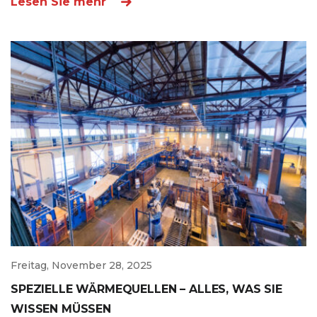
Lesen Sie mehr
Freitag, November 28, 2025
SPEZIELLE WÄRMEQUELLEN – ALLES, WAS SIE
WISSEN MÜSSEN