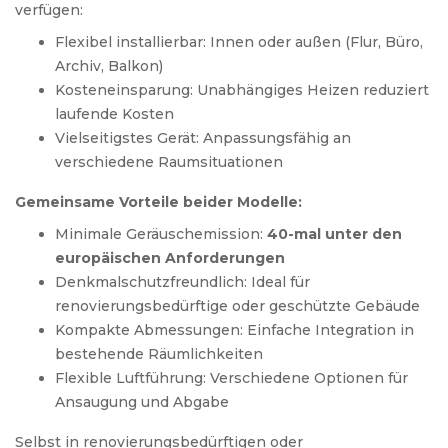
verfügen:
Flexibel installierbar: Innen oder außen (Flur, Büro,
Archiv, Balkon)
Kosteneinsparung: Unabhängiges Heizen reduziert
laufende Kosten
Vielseitigstes Gerät: Anpassungsfähig an
verschiedene Raumsituationen
Gemeinsame Vorteile beider Modelle:
Minimale Geräuschemission:
40-mal unter den
europäischen Anforderungen
Denkmalschutzfreundlich: Ideal für
renovierungsbedürftige oder geschützte Gebäude
Kompakte Abmessungen: Einfache Integration in
bestehende Räumlichkeiten
Flexible Luftführung: Verschiedene Optionen für
Ansaugung und Abgabe
Selbst in renovierungsbedürftigen oder