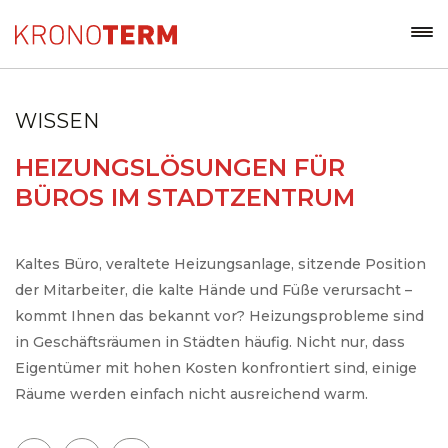
WISSEN
HEIZUNGSLÖSUNGEN FÜR
BÜROS IM STADTZENTRUM
Kaltes Büro, veraltete Heizungsanlage, sitzende Position
der Mitarbeiter, die kalte Hände und Füße verursacht –
kommt Ihnen das bekannt vor? Heizungsprobleme sind
in Geschäftsräumen in Städten häufig. Nicht nur, dass
Eigentümer mit hohen Kosten konfrontiert sind, einige
Räume werden einfach nicht ausreichend warm.