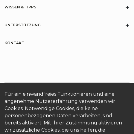
+
WISSEN & TIPPS
+
UNTERSTÜTZUNG
KONTAKT
Für ein einwandfreies Funktionieren und eine
angenehme Nutzererfahrung verwenden wir
ÜBER KRONOTERM
Cookies
Login
Cookies. Notwendige Cookies, die keine
personenbezogenen Daten verarbeiten, sind
bereits aktiviert. Mit Ihrer Zustimmung aktivieren
wir zusätzliche Cookies, die uns helfen, die