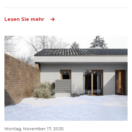
Lesen Sie mehr
Montag, November 17, 2025