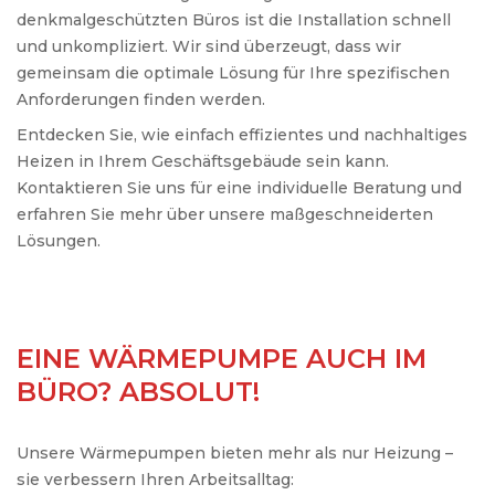
denkmalgeschützten Büros ist die Installation schnell
und unkompliziert. Wir sind überzeugt, dass wir
gemeinsam die optimale Lösung für Ihre spezifischen
Anforderungen finden werden.
Entdecken Sie, wie einfach effizientes und nachhaltiges
Heizen in Ihrem Geschäftsgebäude sein kann.
Kontaktieren Sie uns für eine individuelle Beratung und
erfahren Sie mehr über unsere maßgeschneiderten
Lösungen.
EINE WÄRMEPUMPE AUCH IM
BÜRO? ABSOLUT!
Unsere Wärmepumpen bieten mehr als nur Heizung –
sie verbessern Ihren Arbeitsalltag: