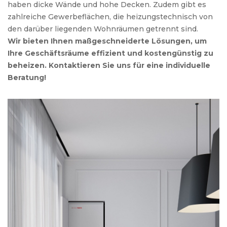
haben dicke Wände und hohe Decken. Zudem gibt es
zahlreiche Gewerbeflächen, die heizungstechnisch von
den darüber liegenden Wohnräumen getrennt sind.
Wir bieten Ihnen maßgeschneiderte Lösungen, um
Ihre Geschäftsräume effizient und kostengünstig zu
beheizen. Kontaktieren Sie uns für eine individuelle
Beratung!