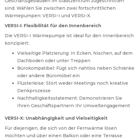
Geschäftsgebäuden im Stadtzentrum zugeschnitten
sind. Wählen Sie zwischen zwei fortschrittlichen
Wärmepumpen: VERSI-I und VERSI-X.
VERSI-I: Flexibilität für den Innenbereich
Die VERSI-I Wärmepumpe ist ideal für den Innenbereich
konzipiert:
Vielseitige Platzierung: In Ecken, Nischen, auf dem
Dachboden oder unter Treppen
Bürokompatibel: Fügt sich nahtlos neben Schränke
oder andere Büromöbel ein
Flüsterleise: Stört weder Meetings noch kreative
Denkprozesse
Nachhaltigkeitsstatement: Demonstrieren Sie
Ihren Geschäftspartnern Ihr Umweltengagement
VERSI-X: Unabhängigkeit und Vielseitigkeit
Für diejenigen, die sich von der Fernwärme lösen
möchten und über einen Balkon oder eine Terrasse