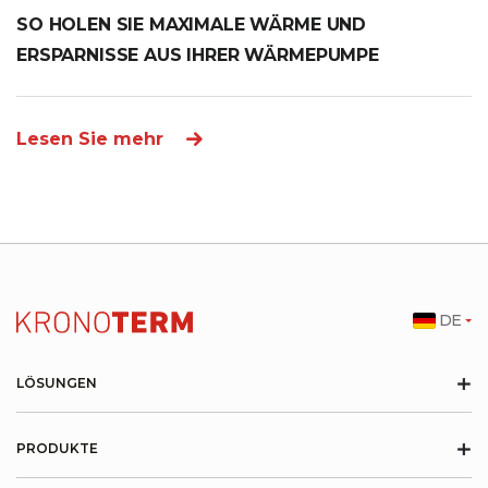
SO HOLEN SIE MAXIMALE WÄRME UND
ERSPARNISSE AUS IHRER WÄRMEPUMPE
Lesen Sie mehr
DE
+
LÖSUNGEN
+
PRODUKTE