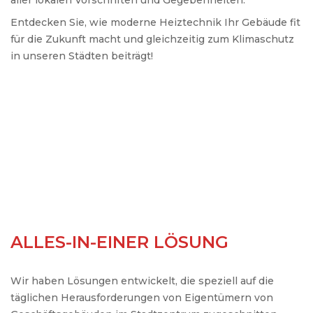
aller lokalen Vorschriften und Gegebenheiten.
Entdecken Sie, wie moderne Heiztechnik Ihr Gebäude fit
für die Zukunft macht und gleichzeitig zum Klimaschutz
in unseren Städten beiträgt!
ALLES-IN-EINER LÖSUNG
Wir haben Lösungen entwickelt, die speziell auf die
täglichen Herausforderungen von Eigentümern von