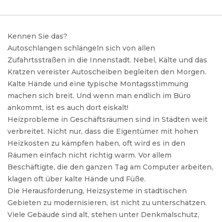
Kennen Sie das?
Autoschlangen schlängeln sich von allen
Zufahrtsstraßen in die Innenstadt. Nebel, Kälte und das
Kratzen vereister Autoscheiben begleiten den Morgen.
Kalte Hände und eine typische Montagsstimmung
machen sich breit. Und wenn man endlich im Büro
ankommt, ist es auch dort eiskalt!
Heizprobleme in Geschäftsräumen sind in Städten weit
verbreitet. Nicht nur, dass die Eigentümer mit hohen
Heizkosten zu kämpfen haben, oft wird es in den
Räumen einfach nicht richtig warm. Vor allem
Beschäftigte, die den ganzen Tag am Computer arbeiten,
klagen oft über kalte Hände und Füße.
Die Herausforderung, Heizsysteme in städtischen
Gebieten zu modernisieren, ist nicht zu unterschätzen.
Viele Gebäude sind alt, stehen unter Denkmalschutz,