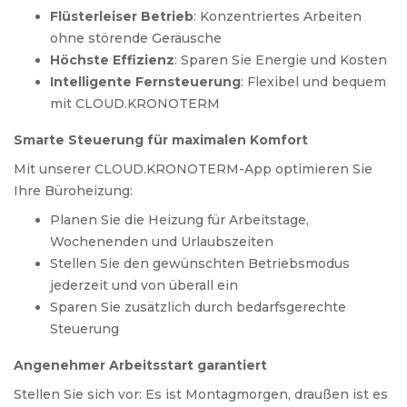
Flüsterleiser Betrieb
: Konzentriertes Arbeiten
ohne störende Geräusche
Höchste Effizienz
: Sparen Sie Energie und Kosten
Intelligente Fernsteuerung
: Flexibel und bequem
mit CLOUD.KRONOTERM
Smarte Steuerung für maximalen Komfort
Mit unserer CLOUD.KRONOTERM-App optimieren Sie
Ihre Büroheizung:
Planen Sie die Heizung für Arbeitstage,
Wochenenden und Urlaubszeiten
Stellen Sie den gewünschten Betriebsmodus
jederzeit und von überall ein
Sparen Sie zusätzlich durch bedarfsgerechte
Steuerung
Angenehmer Arbeitsstart garantiert
Stellen Sie sich vor: Es ist Montagmorgen, draußen ist es