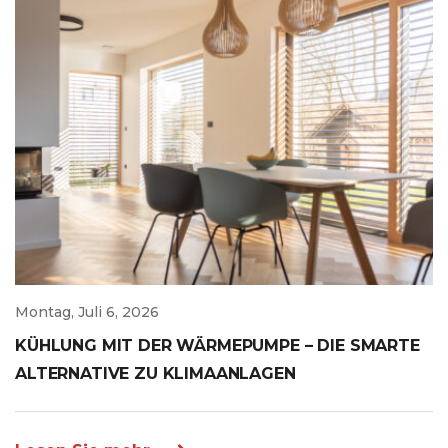
Montag, Juli 6, 2026
KÜHLUNG MIT DER WÄRMEPUMPE – DIE SMARTE
ALTERNATIVE ZU KLIMAANLAGEN