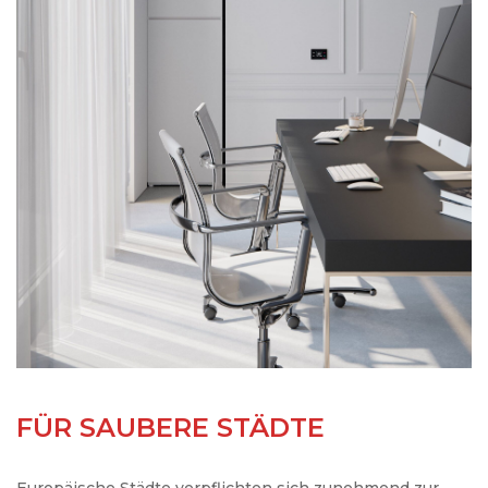
FÜR SAUBERE STÄDTE