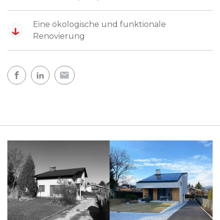
Eine ökologische und funktionale
↓
Renovierung