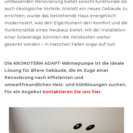
umfassenden Renovierung bietet sowohl funktionale als
auch ökologische Vorteile. Anstatt ein neues Gebäude zu
errichten, wurde das bestehende Haus energetisch
modernisiert, was den Eigentümern den Komfort und die
Funktionalität eines Neubaus bietet. Mit der Installation
einer Solaranlage könnten die Heizkosten weiter
gesenkt werden – in manchen Fällen sogar auf null.
Die KRONOTERM ADAPT-Wärmepumpe ist die ideale
Lösung für ältere Gebäude, die im Zuge einer
Renovierung nach effizienten und
umweltfreundlichen Heiz- und Kühllösungen suchen.
Für ein Angebot
kontaktieren Sie uns hier
.