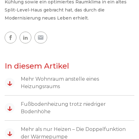
Kühlung sowie ein optimiertes Raumklima in ein altes
Split-Level-Haus gebracht hat, das durch die
Modernisierung neues Leben erhielt.
In diesem Artikel
Mehr Wohnraum anstelle eines
↓
Heizungsraums
Fußbodenheizung trotz niedriger
↓
Bodenhöhe
Mehr als nur Heizen – Die Doppelfunktion
↓
der Wärmepumpe