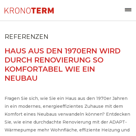
REFERENZEN
HAUS AUS DEN 1970ERN WIRD
DURCH RENOVIERUNG SO
KOMFORTABEL WIE EIN
NEUBAU
Fragen Sie sich, wie Sie ein Haus aus den 1970er Jahren
in ein modernes, energieeffizientes Zuhause mit dem
Komfort eines Neubaus verwandeln können? Entdecken
Sie, wie eine durchdachte Renovierung mit der ADAPT-
Wärmepumpe mehr Wohnfläche, effiziente Heizung und