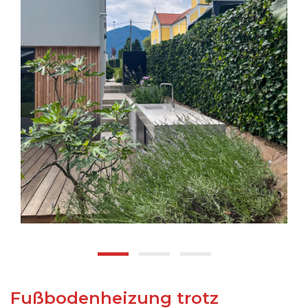
Fußbodenheizung trotz