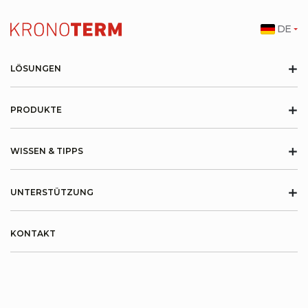
DE
+
LÖSUNGEN
+
PRODUKTE
+
WISSEN & TIPPS
+
UNTERSTÜTZUNG
KONTAKT