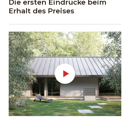
Die ersten Eindrücke beim
Erhalt des Preises