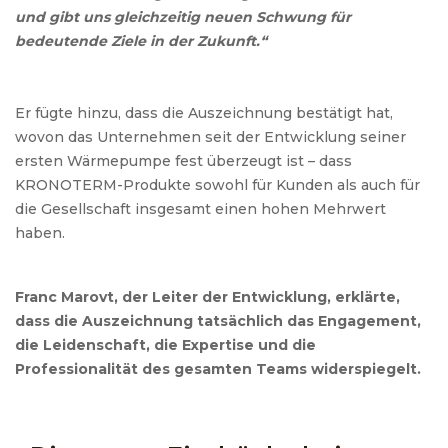
und gibt uns gleichzeitig neuen Schwung für
bedeutende Ziele in der Zukunft.“
Er fügte hinzu, dass die Auszeichnung bestätigt hat,
wovon das Unternehmen seit der Entwicklung seiner
ersten Wärmepumpe fest überzeugt ist – dass
KRONOTERM-Produkte sowohl für Kunden als auch für
die Gesellschaft insgesamt einen hohen Mehrwert
haben.
Franc Marovt, der Leiter der Entwicklung, erklärte,
dass die Auszeichnung tatsächlich das Engagement,
die Leidenschaft, die Expertise und die
Professionalität des gesamten Teams widerspiegelt.