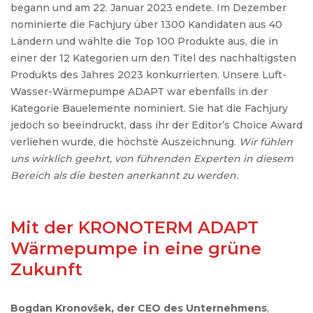
begann und am 22. Januar 2023 endete. Im Dezember
nominierte die Fachjury über 1300 Kandidaten aus 40
Ländern und wählte die Top 100 Produkte aus, die in
einer der 12 Kategorien um den Titel des nachhaltigsten
Produkts des Jahres 2023 konkurrierten. Unsere Luft-
Wasser-Wärmepumpe ADAPT war ebenfalls in der
Kategorie Bauelemente nominiert. Sie hat die Fachjury
jedoch so beeindruckt, dass ihr der Editor’s Choice Award
verliehen wurde, die höchste Auszeichnung.
Wir fühlen
uns wirklich geehrt, von führenden Experten in diesem
Bereich als die besten anerkannt zu werden.
Mit der KRONOTERM ADAPT
Wärmepumpe in eine grüne
Zukunft
Bogdan Kronovšek, der CEO des Unternehmens
,