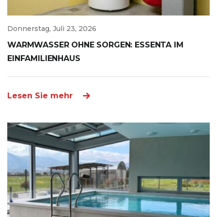
Donnerstag, Juli 23, 2026
WARMWASSER OHNE SORGEN: ESSENTA IM
EINFAMILIENHAUS
Lesen Sie mehr