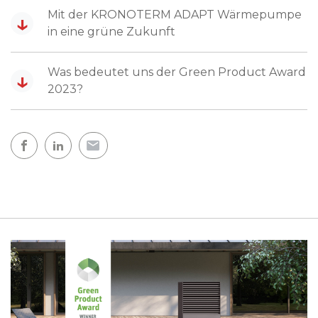
Mit der KRONOTERM ADAPT Wärmepumpe
↓
in eine grüne Zukunft
Was bedeutet uns der Green Product Award
↓
2023?