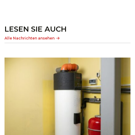
LESEN SIE AUCH
Alle Nachrichten ansehen