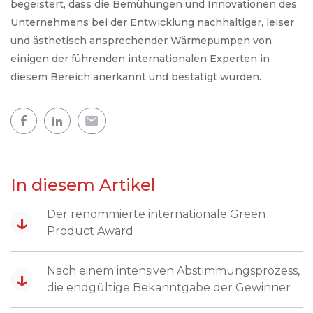
begeistert, dass die Bemühungen und Innovationen des
Unternehmens bei der Entwicklung nachhaltiger, leiser
und ästhetisch ansprechender Wärmepumpen von
einigen der führenden internationalen Experten in
diesem Bereich anerkannt und bestätigt wurden.
In diesem Artikel
Der renommierte internationale Green
↓
Product Award
Nach einem intensiven Abstimmungsprozess,
↓
die endgültige Bekanntgabe der Gewinner