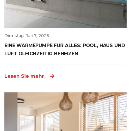
Dienstag, Juli 7, 2026
EINE WÄRMEPUMPE FÜR ALLES: POOL, HAUS UND
LUFT GLEICHZEITIG BEHEIZEN
Lesen Sie mehr