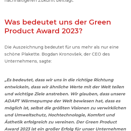
nachhaltigeren Zukunft beiträgt.“
Was bedeutet uns der Green
Product Award 2023?
Die Auszeichnung bedeutet für uns mehr als nur eine
schöne Plakette. Bogdan Kronovšek, der CEO des
Unternehmens, sagte:
„Es bedeutet, dass wir uns in die richtige Richtung
entwickeln, dass wir ähnliche Werte mit der Welt teilen
und wichtige Ziele anstreben. Wir glauben, dass unsere
ADAPT Wärmepumpe der Welt bewiesen hat, dass es
möglich ist, selbst die größten Visionen zu verwirklichen
und Umweltschutz, Hochtechnologie, Komfort und
Ästhetik erfolgreich zu vereinen. Der Green Product
Award 2023 ist ein großer Erfolg für unser Unternehmen