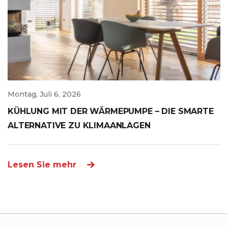
Montag, Juli 6, 2026
KÜHLUNG MIT DER WÄRMEPUMPE – DIE SMARTE
ALTERNATIVE ZU KLIMAANLAGEN
Lesen Sie mehr