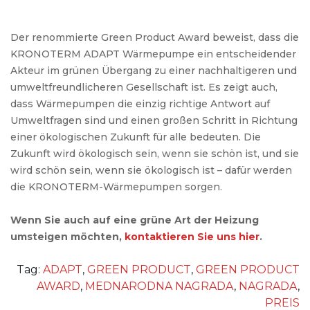
Der renommierte Green Product Award beweist, dass die
KRONOTERM ADAPT Wärmepumpe ein entscheidender
Akteur im grünen Übergang zu einer nachhaltigeren und
umweltfreundlicheren Gesellschaft ist. Es zeigt auch,
dass Wärmepumpen die einzig richtige Antwort auf
Umweltfragen sind und einen großen Schritt in Richtung
einer ökologischen Zukunft für alle bedeuten. Die
Zukunft wird ökologisch sein, wenn sie schön ist, und sie
wird schön sein, wenn sie ökologisch ist – dafür werden
die KRONOTERM-Wärmepumpen sorgen.
Wenn Sie auch auf eine grüne Art der Heizung
umsteigen möchten,
kontaktieren Sie uns hier
.
Tag:
ADAPT
,
GREEN PRODUCT
,
GREEN PRODUCT
AWARD
,
MEDNARODNA NAGRADA
,
NAGRADA
,
PREIS