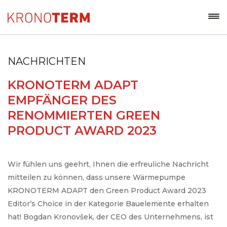
NACHRICHTEN
KRONOTERM ADAPT
EMPFÄNGER DES
RENOMMIERTEN GREEN
PRODUCT AWARD 2023
Wir fühlen uns geehrt, Ihnen die erfreuliche Nachricht
mitteilen zu können, dass unsere Wärmepumpe
KRONOTERM ADAPT den Green Product Award 2023
Editor’s Choice in der Kategorie Bauelemente erhalten
hat! Bogdan Kronovšek, der CEO des Unternehmens, ist