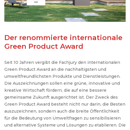
Der renommierte internationale
Green Product Award
Seit 10 Jahren vergibt die Fachjury den internationalen
Green Product Award an die nachhaltigsten und
umweltfreundlichsten Produkte und Dienstleistungen.
Die Auszeichnungen sollen eine grüne, innovative und
kreative Wirtschaft fördern, die auf eine bessere
gemeinsame Zukunft ausgerichtet ist. Der Zweck des
Green Product Award besteht nicht nur darin, die Besten
auszuzeichnen, sondern auch die breite Öffentlichkeit
für die Bedeutung von Umweltfragen zu sensibilisieren
und alternative Systeme und Lösungen zu etablieren. Die