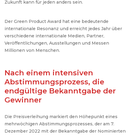
Zukunft kann für jeden anders sein.
Der Green Product Award hat eine bedeutende
internationale Resonanz und erreicht jedes Jahr über
verschiedene internationale Medien, Partner,
Veröffentlichungen, Ausstellungen und Messen
Millionen von Menschen.
Nach einem intensiven
Abstimmungsprozess, die
endgültige Bekanntgabe der
Gewinner
Die Preisverleihung markiert den Höhepunkt eines
mehrwöchigen Abstimmungsprozesses, der am 7.
Dezember 2022 mit der Bekanntgabe der Nominierten